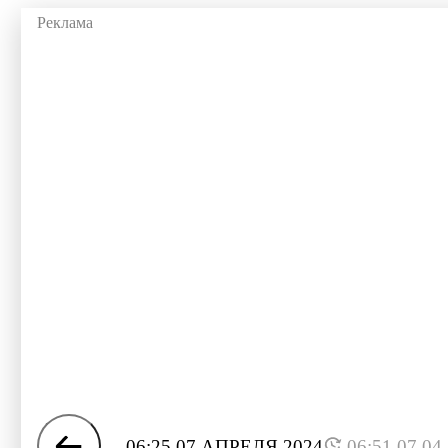
06:25 07 АПРЕЛЯ 2024
06:51 07.04