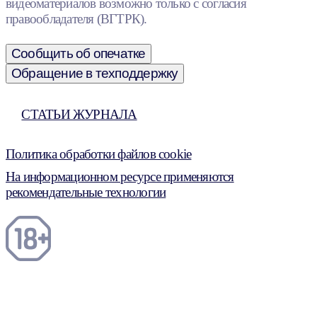
видеоматериалов возможно только с согласия
правообладателя (ВГТРК).
Сообщить об опечатке
Обращение в техподдержку
СТАТЬИ ЖУРНАЛА
Политика обработки файлов cookie
На информационном ресурсе применяются
рекомендательные технологии