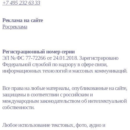
+7 495 232 63 33
Реклама на сайте
Росреклама
Регистрационный номер серии
ЭЛ № ФС 77-72266 от 24.01.2018. Зарегистрировано
Федеральной службой по надзору в сфере связи,
информационных технологий и массовых коммуникаций.
Все права на любые материалы, опубликованные на сайте,
защищены в соответствии с российским и
международным законодательством об интеллектуальной
собственности.
Любое использование текстовых, фото, аудио и