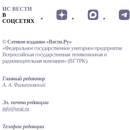
ИС ВЕСТИ
В
СОЦСЕТЯХ
© Сетевое издание «Вести.Ру»
«Федеральное государственное унитарное предприятие
Всероссийская государственная телевизионная и
радиовещательная компания» (ВГТРК).
Главный редактор
А. А. Филипповский
Эл. почта редакции
info@vesti.ru
Телефон редакции