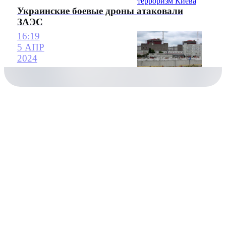
Украинские боевые дроны атаковали
ЗАЭС
16:19
5 АПР
2024