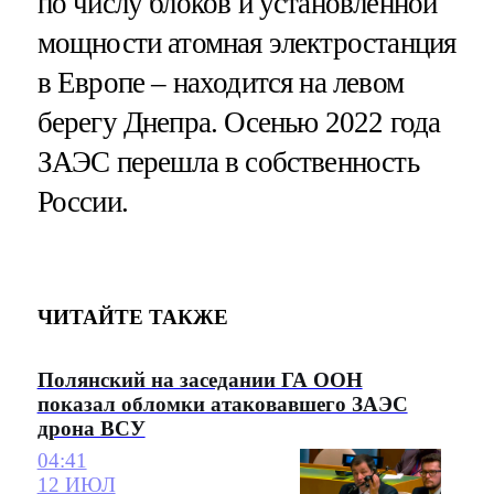
по числу блоков и установленной
мощности атомная электростанция
в Европе – находится на левом
берегу Днепра. Осенью 2022 года
ЗАЭС перешла в собственность
России.
ЧИТАЙТЕ ТАКЖЕ
Полянский на заседании ГА ООН
показал обломки атаковавшего ЗАЭС
дрона ВСУ
04:41
12 ИЮЛ