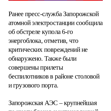
Ранее пресс-служба Запорожской
атомной электростанции сообщила
об обстреле купола 6-го
энергоблока, отметив, что
критических повреждений не
обнаружено. Также были
совершены прилеты
беспилотников в районе столовой
и грузового порта.
Запорожская АЭС – крупнейшая