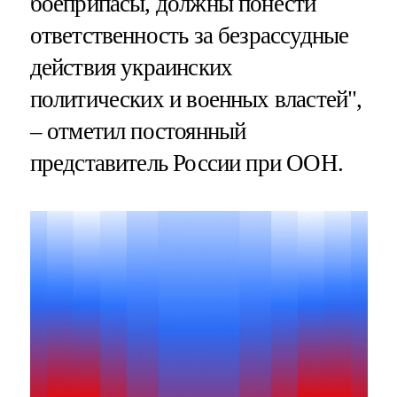
боеприпасы, должны понести
ответственность за безрассудные
действия украинских
политических и военных властей",
– отметил постоянный
представитель России при ООН.