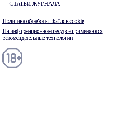
СТАТЬИ ЖУРНАЛА
Политика обработки файлов cookie
На информационном ресурсе применяются
рекомендательные технологии