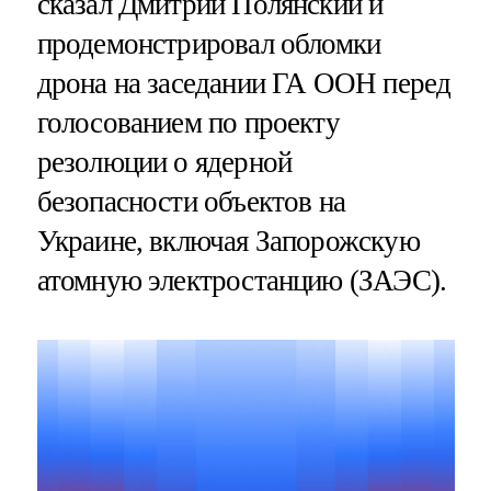
сказал Дмитрий Полянский и
продемонстрировал обломки
дрона на заседании ГА ООН перед
голосованием по проекту
резолюции о ядерной
безопасности объектов на
Украине, включая Запорожскую
атомную электростанцию (ЗАЭС).