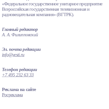
«Федеральное государственное унитарное предприятие
Всероссийская государственная телевизионная и
радиовещательная компания» (ВГТРК).
Главный редактор
А. А. Филипповский
Эл. почта редакции
info@vesti.ru
Телефон редакции
+7 495 232 63 33
Реклама на сайте
Росреклама