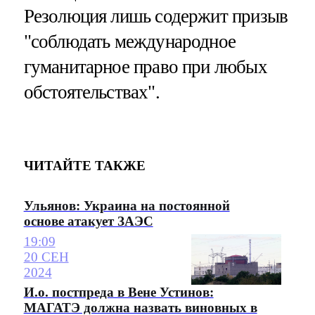
Резолюция лишь содержит призыв
"соблюдать международное
гуманитарное право при любых
обстоятельствах".
ЧИТАЙТЕ ТАКЖЕ
Ульянов: Украина на постоянной
основе атакует ЗАЭС
19:09
20 СЕН
2024
И.о. постпреда в Вене Устинов:
МАГАТЭ должна назвать виновных в