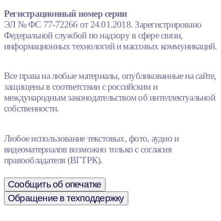
Регистрационный номер серии
ЭЛ № ФС 77-72266 от 24.01.2018. Зарегистрировано
Федеральной службой по надзору в сфере связи,
информационных технологий и массовых коммуникаций.
Все права на любые материалы, опубликованные на сайте,
защищены в соответствии с российским и
международным законодательством об интеллектуальной
собственности.
Любое использование текстовых, фото, аудио и
видеоматериалов возможно только с согласия
правообладателя (ВГТРК).
Сообщить об опечатке
Обращение в техподдержку