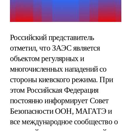
Российский представитель
отметил, что ЗАЭС является
объектом регулярных и
многочисленных нападений со
стороны киевского режима. При
этом Российская Федерация
постоянно информирует Совет
Безопасности ООН, МАГАТЭ и
все международное сообщество о