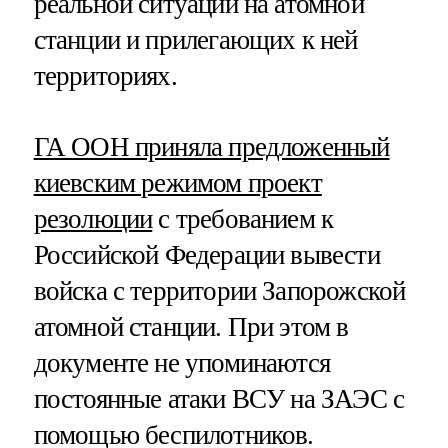
реальной ситуации на атомной
станции и прилегающих к ней
территориях.
ГА ООН приняла предложенный
киевским режимом проект
резолюции
с требованием к
Российской Федерации вывести
войска с территории Запорожской
атомной станции. При этом в
документе не упоминаются
постоянные атаки ВСУ на ЗАЭС с
помощью беспилотников.