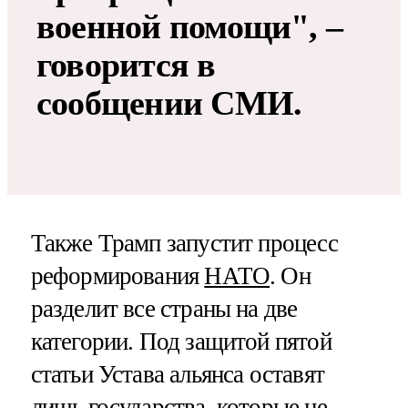
военной помощи", –
говорится в
сообщении СМИ.
Также Трамп запустит процесс
реформирования
НАТО
. Он
разделит все страны на две
категории. Под защитой пятой
статьи Устава альянса оставят
лишь государства, которые не