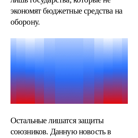
экономят бюджетные средства на
оборону.
Остальные лишатся защиты
союзников. Данную новость в