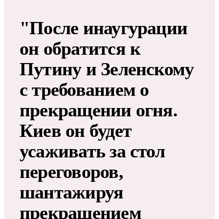
"После инаугурации
он обратится к
Путину и Зеленскому
с требованием о
прекращении огня.
Киев он будет
усаживать за стол
переговоров,
шантажируя
прекращением