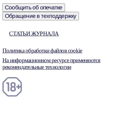
Сообщить об опечатке
Обращение в техподдержку
СТАТЬИ ЖУРНАЛА
Политика обработки файлов cookie
На информационном ресурсе применяются
рекомендательные технологии