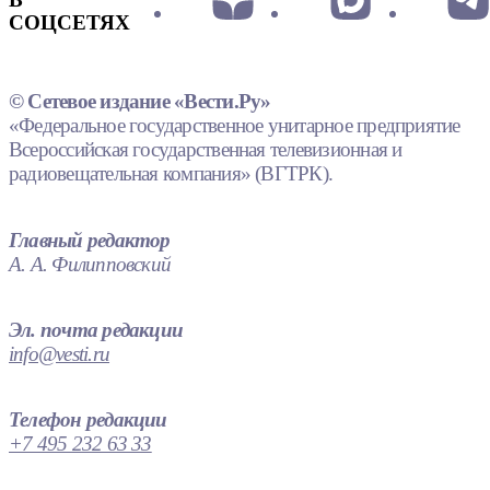
СОЦСЕТЯХ
© Сетевое издание «Вести.Ру»
«Федеральное государственное унитарное предприятие
Всероссийская государственная телевизионная и
радиовещательная компания» (ВГТРК).
Главный редактор
А. А. Филипповский
Эл. почта редакции
info@vesti.ru
Телефон редакции
+7 495 232 63 33