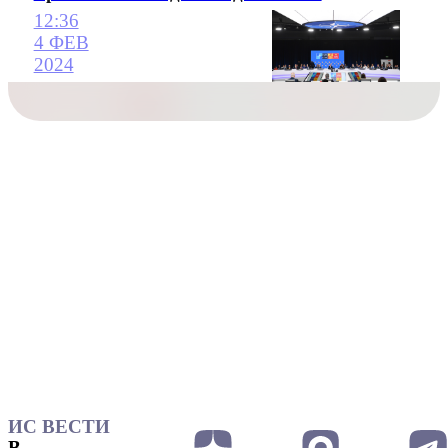
12:36
4 ФЕВ
2024
ИС ВЕСТИ
В