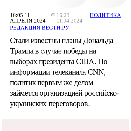
16:05 11
16:23
ПОЛИТИКА
АПРЕЛЯ 2024
11.04.2024
РЕДАКЦИЯ ВЕСТИ.РУ
Стали известны планы Дональда
Трампа в случае победы на
выборах президента США. По
информации телеканала CNN,
политик первым же делом
займется организацией российско-
украинских переговоров.