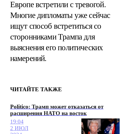
Европе встретили с тревогой.
Многие дипломаты уже сейчас
ищут способ встретиться со
сторонниками Трампа для
выяснения его политических
намерений.
ЧИТАЙТЕ ТАКЖЕ
Politico: Трамп может отказаться от
расширения НАТО на восток
19:04
2 ИЮЛ