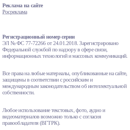
Реклама на сайте
Росреклама
Регистрационный номер серии
ЭЛ № ФС 77-72266 от 24.01.2018. Зарегистрировано
Федеральной службой по надзору в сфере связи,
информационных технологий и массовых коммуникаций.
Все права на любые материалы, опубликованные на сайте,
защищены в соответствии с российским и
международным законодательством об интеллектуальной
собственности.
Любое использование текстовых, фото, аудио и
видеоматериалов возможно только с согласия
правообладателя (ВГТРК).