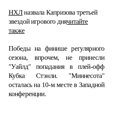
НХЛ
назвала Капризова третьей
звездой игрового дня
читайте
также
Победы на финише регулярного
сезона, впрочем, не принесли
"Уайлд" попадания в плей-офф
Кубка Стэнли. "Миннесота"
осталась на 10-м месте в Западной
конференции.