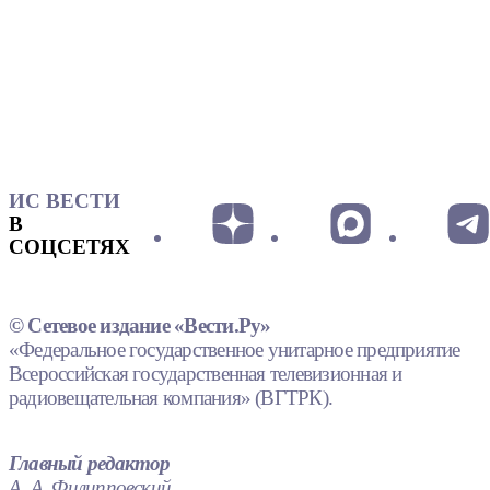
ИС ВЕСТИ
В
СОЦСЕТЯХ
© Сетевое издание «Вести.Ру»
«Федеральное государственное унитарное предприятие
Всероссийская государственная телевизионная и
радиовещательная компания» (ВГТРК).
Главный редактор
А. А. Филипповский