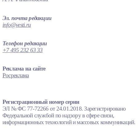
Эл. почта редакции
info@vesti.ru
Телефон редакции
+7 495 232 63 33
Реклама на сайте
Росреклама
Регистрационный номер серии
ЭЛ № ФС 77-72266 от 24.01.2018. Зарегистрировано
Федеральной службой по надзору в сфере связи,
информационных технологий и массовых коммуникаций.