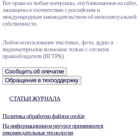
Все права на любые материалы, опубликованные на сайте,
защищены в соответствии с российским и
международным законодательством об интеллектуальной
собственности.
Любое использование текстовых, фото, аудио и
видеоматериалов возможно только с согласия
правообладателя (ВГТРК).
Сообщить об опечатке
Обращение в техподдержку
СТАТЬИ ЖУРНАЛА
Политика обработки файлов cookie
На информационном ресурсе применяются
рекомендательные технологии