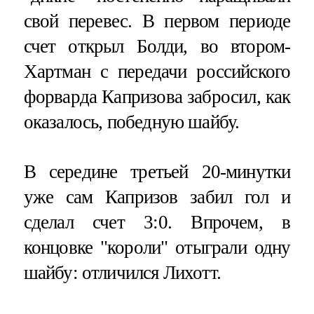
свой перевес. В первом периоде
счет открыл Болди, во втором-
Хартман с передачи российского
форварда Капризова забросил, как
оказалось, победную шайбу.
В середине третьей 20-минутки
уже сам Капризов забил гол и
сделал счет 3:0. Впрочем, в
концовке "короли" отыграли одну
шайбу: отличился Лихотт.