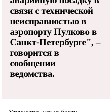
связи с технической
неисправностью в
аэропорту Пулково в
Санкт-Петербурге", –
говорится в
сообщении
ведомства.