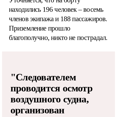
Уточняется, что на борту
находились 196 человек – восемь
членов экипажа и 188 пассажиров.
Приземление прошло
благополучно, никто не пострадал.
"Следователем
проводится осмотр
воздушного судна,
организован