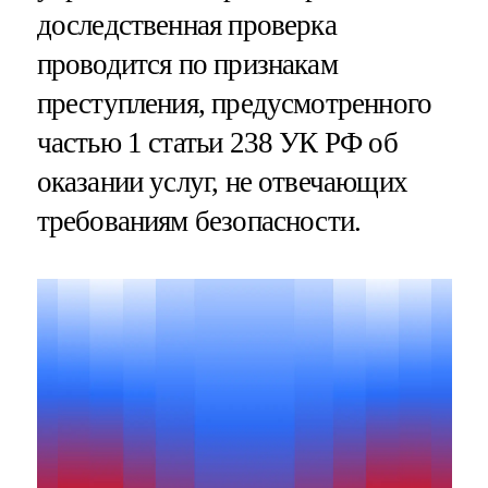
доследственная проверка
проводится по признакам
преступления, предусмотренного
частью 1 статьи 238 УК РФ об
оказании услуг, не отвечающих
требованиям безопасности.