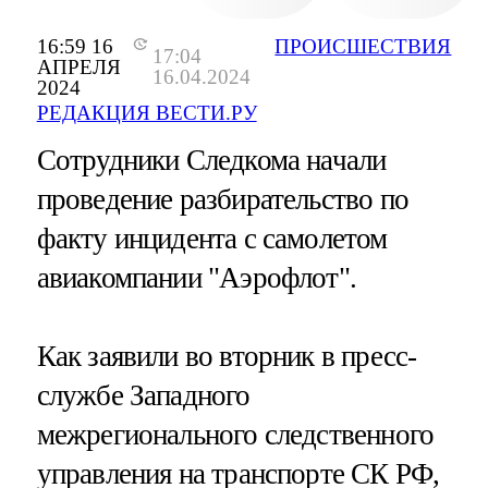
16:59 16
ПРОИСШЕСТВИЯ
17:04
АПРЕЛЯ
16.04.2024
2024
РЕДАКЦИЯ ВЕСТИ.РУ
Сотрудники Следкома начали
проведение разбирательство по
факту инцидента с самолетом
авиакомпании "Аэрофлот".
Как заявили во вторник в пресс-
службе Западного
межрегионального следственного
управления на транспорте СК РФ,