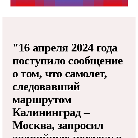
"16 апреля 2024 года
поступило сообщение
о том, что самолет,
следовавший
маршрутом
Калининград –
Москва, запросил
аварийную посадку в