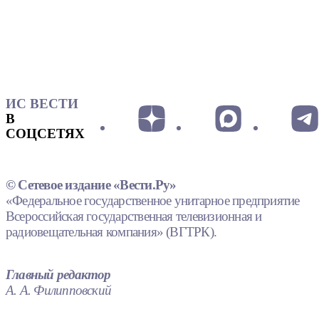
ИС ВЕСТИ
В
СОЦСЕТЯХ
© Сетевое издание «Вести.Ру»
«Федеральное государственное унитарное предприятие
Всероссийская государственная телевизионная и
радиовещательная компания» (ВГТРК).
Главный редактор
А. А. Филипповский