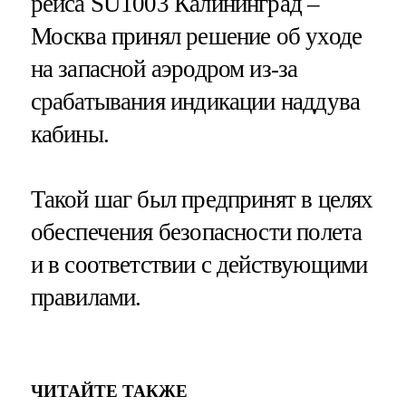
рейса SU1003 Калининград –
Москва принял решение об уходе
на запасной аэродром из-за
срабатывания индикации наддува
кабины.
Такой шаг был предпринят в целях
обеспечения безопасности полета
и в соответствии с действующими
правилами.
ЧИТАЙТЕ ТАКЖЕ