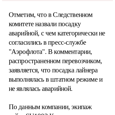
Отметим, что в Следственном
комитете назвали посадку
аварийной, с чем категорически не
согласились в пресс-службе
"Аэрофлота". В комментарии,
распространенном перевозчиком,
заявляется, что посадка лайнера
выполнялась в штатном режиме и
не являлась аварийной.
По данным компании, экипаж