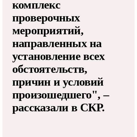
комплекс
проверочных
мероприятий,
направленных на
установление всех
обстоятельств,
причин и условий
произошедшего", –
рассказали в СКР.