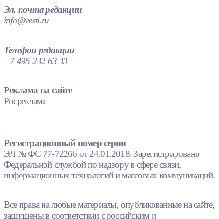
Эл. почта редакции
info@vesti.ru
Телефон редакции
+7 495 232 63 33
Реклама на сайте
Росреклама
Регистрационный номер серии
ЭЛ № ФС 77-72266 от 24.01.2018. Зарегистрировано
Федеральной службой по надзору в сфере связи,
информационных технологий и массовых коммуникаций.
Все права на любые материалы, опубликованные на сайте,
защищены в соответствии с российским и