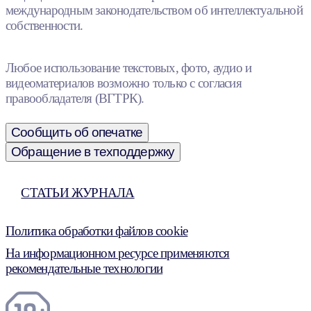
международным законодательством об интеллектуальной
собственности.
Любое использование текстовых, фото, аудио и
видеоматериалов возможно только с согласия
правообладателя (ВГТРК).
Сообщить об опечатке
Обращение в техподдержку
СТАТЬИ ЖУРНАЛА
Политика обработки файлов cookie
На информационном ресурсе применяются
рекомендательные технологии