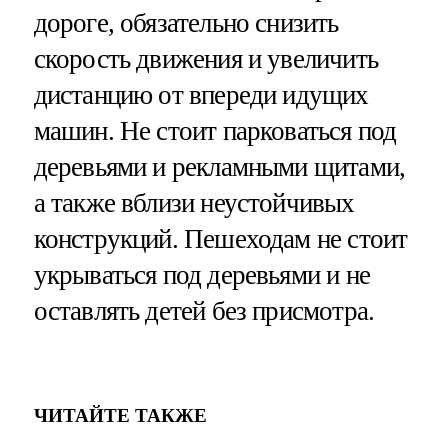
дороге, обязательно снизить
скорость движения и увеличить
дистанцию от впереди идущих
машин. Не стоит парковаться под
деревьями и рекламными щитами,
а также вблизи неустойчивых
конструкций. Пешеходам не стоит
укрываться под деревьями и не
оставлять детей без присмотра.
ЧИТАЙТЕ ТАКЖЕ