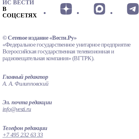
ИС ВЕСТИ
В
СОЦСЕТЯХ
© Сетевое издание «Вести.Ру»
«Федеральное государственное унитарное предприятие
Всероссийская государственная телевизионная и
радиовещательная компания» (ВГТРК).
Главный редактор
А. А. Филипповский
Эл. почта редакции
info@vesti.ru
Телефон редакции
+7 495 232 63 33