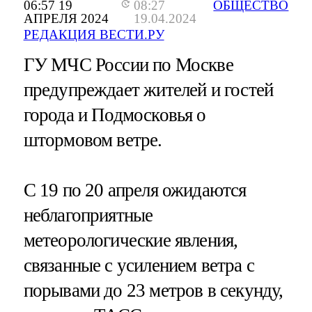
06:57 19
08:27
ОБЩЕСТВО
АПРЕЛЯ 2024
19.04.2024
РЕДАКЦИЯ ВЕСТИ.РУ
ГУ МЧС России по Москве
предупреждает жителей и гостей
города и Подмосковья о
штормовом ветре.
С 19 по 20 апреля ожидаются
неблагоприятные
метеорологические явления,
связанные с усилением ветра с
порывами до 23 метров в секунду,