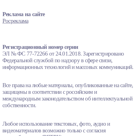
Реклама на сайте
Росреклама
Регистрационный номер серии
ЭЛ № ФС 77-72266 от 24.01.2018. Зарегистрировано
Федеральной службой по надзору в сфере связи,
информационных технологий и массовых коммуникаций.
Все права на любые материалы, опубликованные на сайте,
защищены в соответствии с российским и
международным законодательством об интеллектуальной
собственности.
Любое использование текстовых, фото, аудио и
видеоматериалов возможно только с согласия