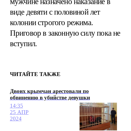
мужчине назначено наказание в
виде девяти с половиной лет
колонии строгого режима.
Приговор в законную силу пока не
вступил.
ЧИТАЙТЕ ТАКЖЕ
Двоих крымчан арестовали по
обвинению в убийстве девушки
14:35
25 АПР
2024