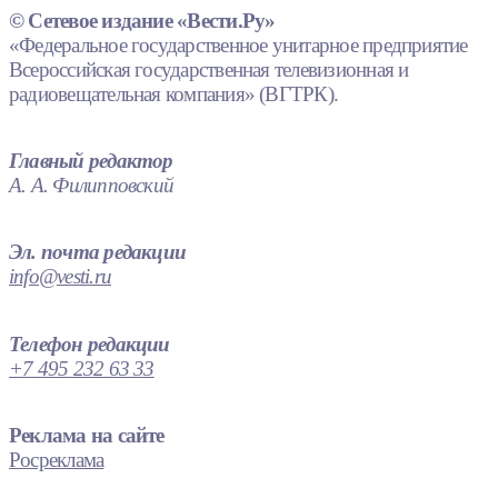
© Сетевое издание «Вести.Ру»
«Федеральное государственное унитарное предприятие
Всероссийская государственная телевизионная и
радиовещательная компания» (ВГТРК).
Главный редактор
А. А. Филипповский
Эл. почта редакции
info@vesti.ru
Телефон редакции
+7 495 232 63 33
Реклама на сайте
Росреклама