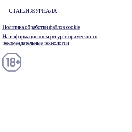
СТАТЬИ ЖУРНАЛА
Политика обработки файлов cookie
На информационном ресурсе применяются
рекомендательные технологии