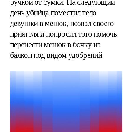
ручкой от сумки. На следующий
день убийца поместил тело
девушки в мешок, позвал своего
приятеля и попросил того помочь
перенести мешок в бочку на
балкон под видом удобрений.