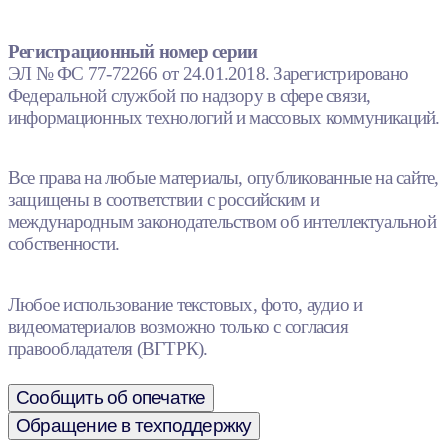
Регистрационный номер серии
ЭЛ № ФС 77-72266 от 24.01.2018. Зарегистрировано
Федеральной службой по надзору в сфере связи,
информационных технологий и массовых коммуникаций.
Все права на любые материалы, опубликованные на сайте,
защищены в соответствии с российским и
международным законодательством об интеллектуальной
собственности.
Любое использование текстовых, фото, аудио и
видеоматериалов возможно только с согласия
правообладателя (ВГТРК).
Сообщить об опечатке
Обращение в техподдержку