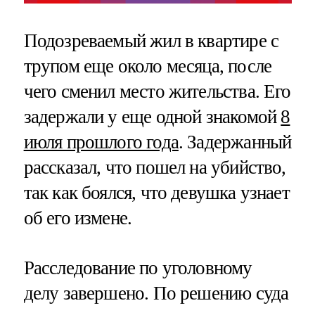
Подозреваемый жил в квартире с
трупом еще около месяца, после
чего сменил место жительства. Его
задержали у еще одной знакомой
8
июля прошлого года
. Задержанный
рассказал, что пошел на убийство,
так как боялся, что девушка узнает
об его измене.
Расследование по уголовному
делу завершено. По решению суда