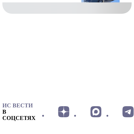
ИС ВЕСТИ
В
СОЦСЕТЯХ