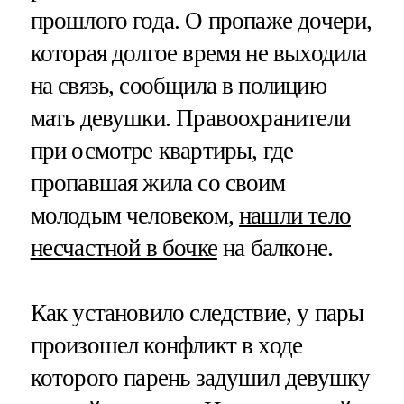
прошлого года. О пропаже дочери,
которая долгое время не выходила
на связь, сообщила в полицию
мать девушки. Правоохранители
при осмотре квартиры, где
пропавшая жила со своим
молодым человеком,
нашли тело
несчастной в бочке
на балконе.
Как установило следствие, у пары
произошел конфликт в ходе
которого парень задушил девушку