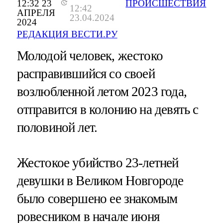
12:32 23
ПРОИСШЕСТВИЯ
12:42
АПРЕЛЯ
23.04.2024
2024
РЕДАКЦИЯ ВЕСТИ.РУ
Молодой человек, жестоко
расправившийся со своей
возлюбленной летом 2023 года,
отправится в колонию на девять с
половиной лет.
Жестокое убийство 23-летней
девушки в Великом Новгороде
было совершено ее знакомым
ровесником в начале июня