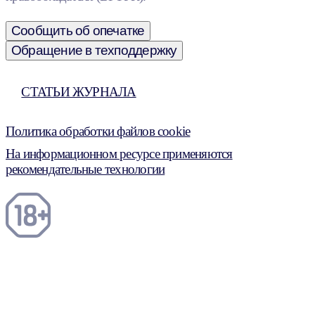
Сообщить об опечатке
Обращение в техподдержку
СТАТЬИ ЖУРНАЛА
Политика обработки файлов cookie
На информационном ресурсе применяются
рекомендательные технологии