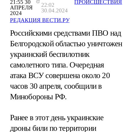
21:55 30
ПРОИСШЕСТВИЯ
22:02
АПРЕЛЯ
30.04.2024
2024
РЕДАКЦИЯ ВЕСТИ.РУ
Российскими средствами ПВО над
Белгородской областью уничтожен
украинский беспилотник
самолетного типа. Очередная
атака ВСУ совершена около 20
часов 30 апреля, сообщили в
Минобороны РФ.
Ранее в этот день украинские
дроны били по территории