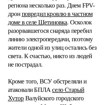
региона несколько раз. Днем FPV-
дрон
повредил кровлю в частном
доме в селе Щетиновка
. Осколок
разорвавшегося снаряда перебил
линию электропередачи, поэтому
жители одной из улиц остались без
света. К счастью, никто из людей
не пострадал.
Кроме того, ВСУ обстреляли и
атаковали БПЛА
село Старый
Хутор
Валуйского городского