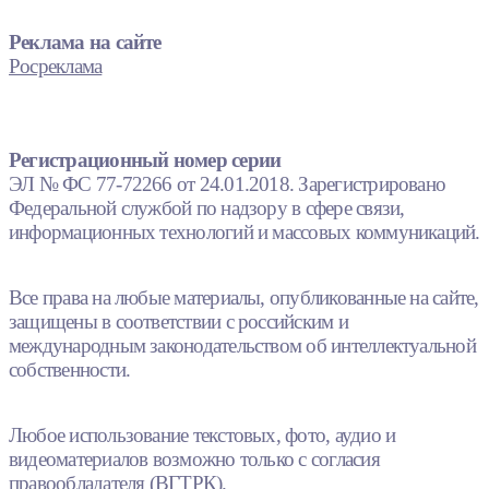
Реклама на сайте
Росреклама
Регистрационный номер серии
ЭЛ № ФС 77-72266 от 24.01.2018. Зарегистрировано
Федеральной службой по надзору в сфере связи,
информационных технологий и массовых коммуникаций.
Все права на любые материалы, опубликованные на сайте,
защищены в соответствии с российским и
международным законодательством об интеллектуальной
собственности.
Любое использование текстовых, фото, аудио и
видеоматериалов возможно только с согласия
правообладателя (ВГТРК).