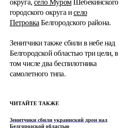
округа,
село Муром
Шебекинского
городского округа и
село
Петровка
Белгородского района.
Зенитчики также сбили в небе над
Белгородской областью три цели, в
том числе два беспилотника
самолетного типа.
ЧИТАЙТЕ ТАКЖЕ
Зенитчики сбили украинский дрон над
Белгородской областью