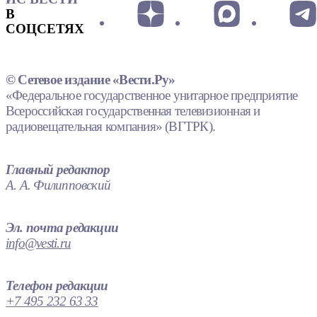
В
СОЦСЕТЯХ
© Сетевое издание «Вести.Ру»
«Федеральное государственное унитарное предприятие
Всероссийская государственная телевизионная и
радиовещательная компания» (ВГТРК).
Главный редактор
А. А. Филипповский
Эл. почта редакции
info@vesti.ru
Телефон редакции
+7 495 232 63 33