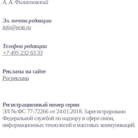
А. А. Филипповский
Эл. почта редакции
info@vesti.ru
Телефон редакции
+7 495 232 63 33
Реклама на сайте
Росреклама
Регистрационный номер серии
ЭЛ № ФС 77-72266 от 24.01.2018. Зарегистрировано
Федеральной службой по надзору в сфере связи,
информационных технологий и массовых коммуникаций.