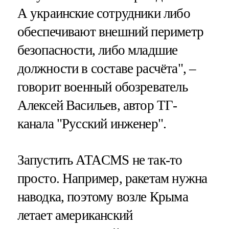
А украинские сотрудники либо
обеспечивают внешний периметр
безопасности, либо младшие
должности в составе расчёта", –
говорит военный обозреватель
Алексей Васильев, автор ТГ-
канала "Русский инженер".
Запустить ATACMS не так-то
просто. Например, ракетам нужна
наводка, поэтому возле Крыма
летает американский