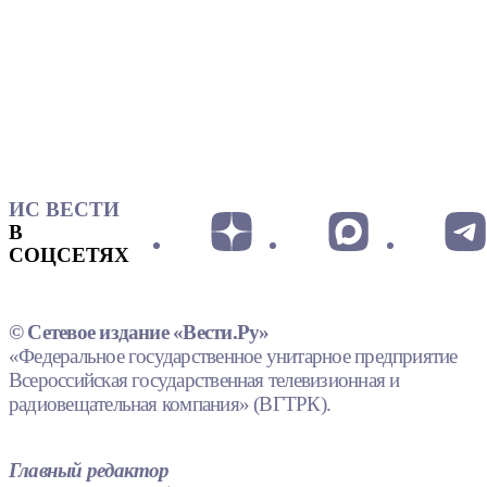
ИС ВЕСТИ
В
СОЦСЕТЯХ
© Сетевое издание «Вести.Ру»
«Федеральное государственное унитарное предприятие
Всероссийская государственная телевизионная и
радиовещательная компания» (ВГТРК).
Главный редактор