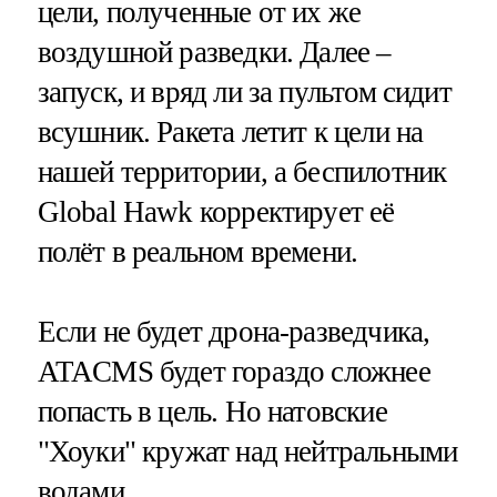
цели, полученные от их же
воздушной разведки. Далее –
запуск, и вряд ли за пультом сидит
всушник. Ракета летит к цели на
нашей территории, а беспилотник
Global Hawk корректирует её
полёт в реальном времени.
Если не будет дрона-разведчика,
ATACMS будет гораздо сложнее
попасть в цель. Но натовские
"Хоуки" кружат над нейтральными
водами.