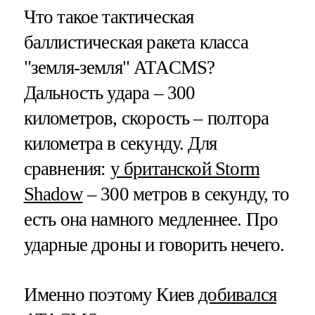
Что такое тактическая
баллистическая ракета класса
"земля-земля" ATACMS?
Дальность удара – 300
километров, скорость – полтора
километра в секунду. Для
сравнения:
у британской Storm
Shadow
– 300 метров в секунду, то
есть она намного медленнее. Про
ударные дроны и говорить нечего.
Именно поэтому Киев
добивался