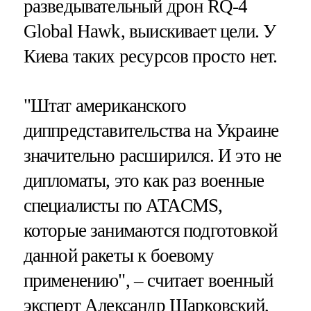
разведывательный дрон RQ-4
Global Hawk, выискивает цели. У
Киева таких ресурсов просто нет.
"Штат американского
диппредставительства на Украине
значительно расширился. И это не
дипломаты, это как раз военные
специалисты по ATACMS,
которые занимаются подготовкой
данной ракеты к боевому
применению", – считает военный
эксперт Александр Шарковский,