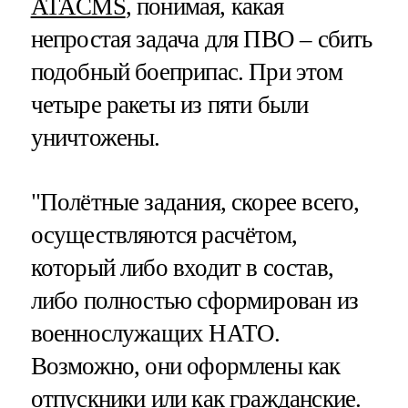
ATACMS
, понимая, какая
непростая задача для ПВО – сбить
подобный боеприпас. При этом
четыре ракеты из пяти были
уничтожены.
"Полётные задания, скорее всего,
осуществляются расчётом,
который либо входит в состав,
либо полностью сформирован из
военнослужащих НАТО.
Возможно, они оформлены как
отпускники или как гражданские.