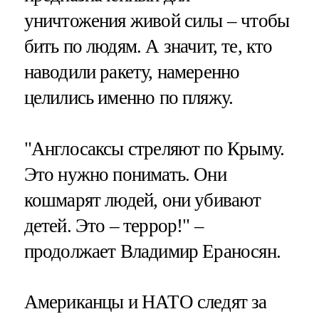
уничтожения живой силы – чтобы
бить по людям. А значит, те, кто
наводили ракету, намеренно
целились именно по пляжу.
"Англосаксы стреляют по Крыму.
Это нужно понимать. Они
кошмарят людей, они убивают
детей. Это – террор!" –
продолжает Владимир Ераносян.
Американцы и НАТО следят за