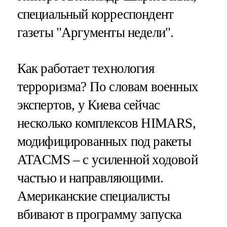
специальный корреспондент
газеты "Аргументы недели".
Как работает технология
терроризма? По словам военных
экспертов, у Киева сейчас
несколько комплексов HIMARS,
модифицированных под ракеты
ATACMS – с усиленной ходовой
частью и направляющими.
Американские специалисты
вбивают в программу запуска