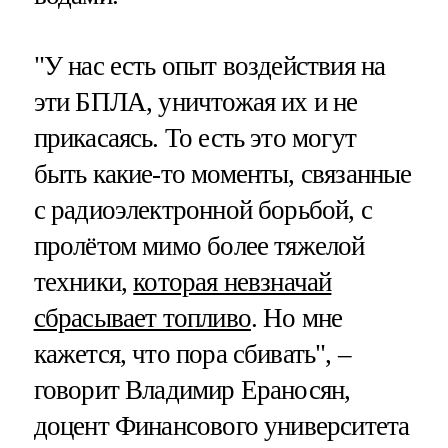
"У нас есть опыт воздействия на
эти БПЛА, уничтожая их и не
прикасаясь. То есть это могут
быть какие-то моменты, связанные
с радиоэлектронной борьбой, с
пролётом мимо более тяжелой
техники,
которая невзначай
сбрасывает топливо
. Но мне
кажется, что пора сбивать", –
говорит Владимир Ераносян,
доцент Финансового университета