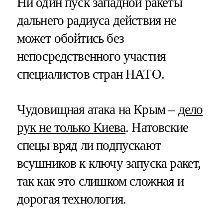
Ни один пуск западной ракеты
дальнего радиуса действия не
может обойтись без
непосредственного участия
специалистов стран НАТО.
Чудовищная атака на Крым –
дело
рук не только Киева
. Натовские
спецы вряд ли подпускают
всушников к ключу запуска ракет,
так как это слишком сложная и
дорогая технология.