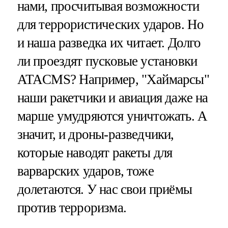
нами, просчитывая возможности
для террористических ударов. Но
и наша разведка их читает. Долго
ли проездят пусковые установки
ATACMS? Например, "Хаймарсы"
наши ракетчики и авиация даже на
марше умудряются уничтожать. А
значит, и дроны-разведчики,
которые наводят ракеты для
варварских ударов, тоже
долетаются. У нас свои приёмы
против терроризма.