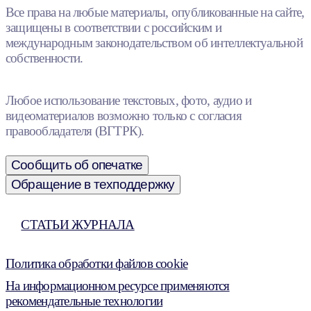
Все права на любые материалы, опубликованные на сайте,
защищены в соответствии с российским и
международным законодательством об интеллектуальной
собственности.
Любое использование текстовых, фото, аудио и
видеоматериалов возможно только с согласия
правообладателя (ВГТРК).
Сообщить об опечатке
Обращение в техподдержку
СТАТЬИ ЖУРНАЛА
Политика обработки файлов cookie
На информационном ресурсе применяются
рекомендательные технологии