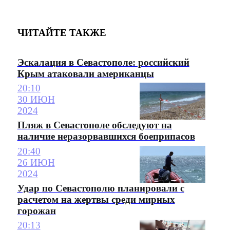
ЧИТАЙТЕ ТАКЖЕ
Эскалация в Севастополе: российский
Крым атаковали американцы
20:10
30 ИЮН
2024
Пляж в Севастополе обследуют на
наличие неразорвавшихся боеприпасов
20:40
26 ИЮН
2024
Удар по Севастополю планировали с
расчетом на жертвы среди мирных
горожан
20:13