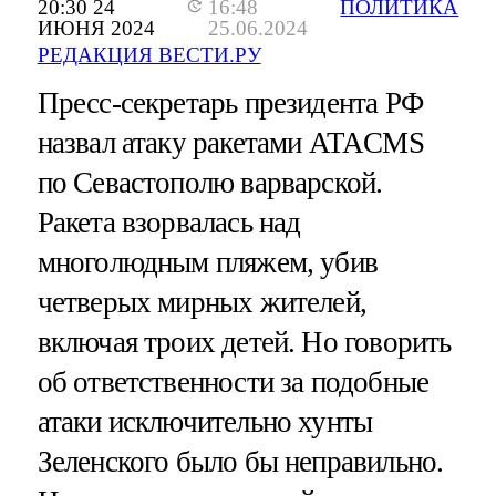
20:30 24
16:48
ПОЛИТИКА
ИЮНЯ 2024
25.06.2024
РЕДАКЦИЯ ВЕСТИ.РУ
Пресс-секретарь президента РФ
назвал атаку ракетами ATACMS
по Севастополю варварской.
Ракета взорвалась над
многолюдным пляжем, убив
четверых мирных жителей,
включая троих детей. Но говорить
об ответственности за подобные
атаки исключительно хунты
Зеленского было бы неправильно.