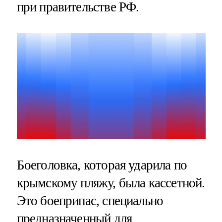
при правительстве РФ.
Боеголовка, которая ударила по
крымскому пляжу, была кассетной.
Это боеприпас, специально
предназначенный для