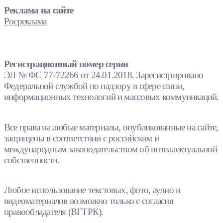
Реклама на сайте
Росреклама
Регистрационный номер серии
ЭЛ № ФС 77-72266 от 24.01.2018. Зарегистрировано
Федеральной службой по надзору в сфере связи,
информационных технологий и массовых коммуникаций.
Все права на любые материалы, опубликованные на сайте,
защищены в соответствии с российским и
международным законодательством об интеллектуальной
собственности.
Любое использование текстовых, фото, аудио и
видеоматериалов возможно только с согласия
правообладателя (ВГТРК).