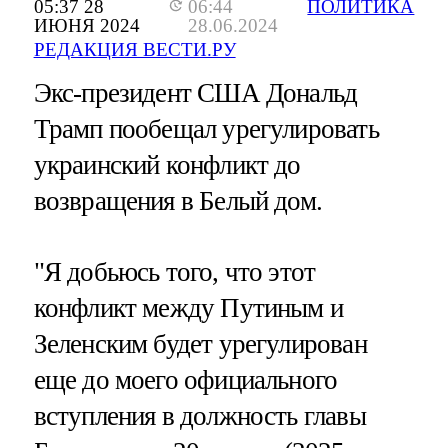
05:37 28
06:44
ПОЛИТИКА
ИЮНЯ 2024
28.06.2024
РЕДАКЦИЯ ВЕСТИ.РУ
Экс-президент США Дональд
Трамп пообещал урегулировать
украинский конфликт до
возвращения в Белый дом.
"Я добьюсь того, что этот
конфликт между Путиным и
Зеленским будет урегулирован
еще до моего официального
вступления в должность главы