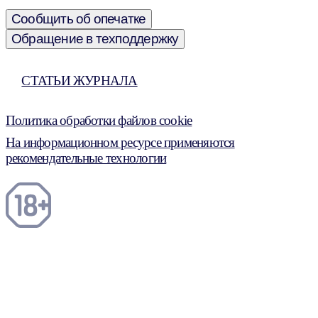
Сообщить об опечатке
Обращение в техподдержку
СТАТЬИ ЖУРНАЛА
Политика обработки файлов cookie
На информационном ресурсе применяются
рекомендательные технологии