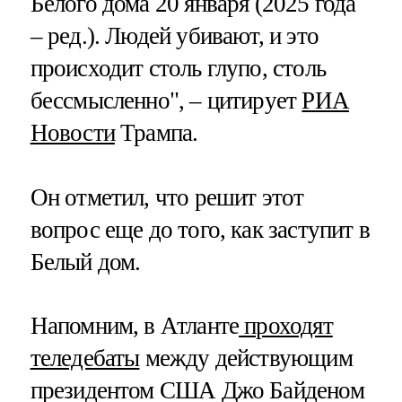
Белого дома 20 января (2025 года
– ред.). Людей убивают, и это
происходит столь глупо, столь
бессмысленно", – цитирует
РИА
Новости
Трампа.
Он отметил, что решит этот
вопрос еще до того, как заступит в
Белый дом.
Напомним, в Атланте
проходят
теледебаты
между действующим
президентом США Джо Байденом