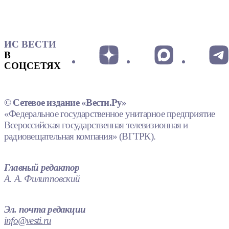
ИС ВЕСТИ
В
СОЦСЕТЯХ
© Сетевое издание «Вести.Ру»
«Федеральное государственное унитарное предприятие
Всероссийская государственная телевизионная и
радиовещательная компания» (ВГТРК).
Главный редактор
А. А. Филипповский
Эл. почта редакции
info@vesti.ru