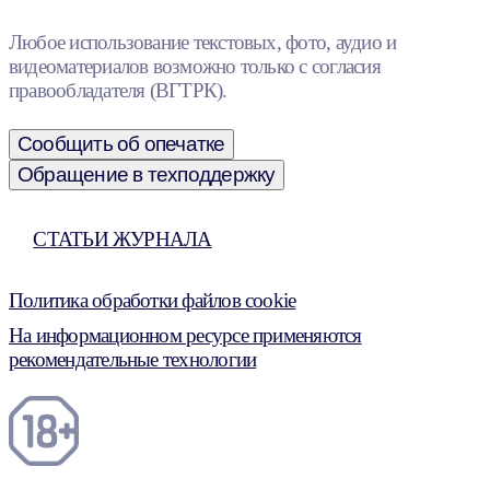
Любое использование текстовых, фото, аудио и
видеоматериалов возможно только с согласия
правообладателя (ВГТРК).
Сообщить об опечатке
Обращение в техподдержку
СТАТЬИ ЖУРНАЛА
Политика обработки файлов cookie
На информационном ресурсе применяются
рекомендательные технологии