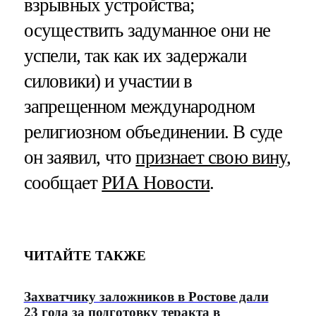
взрывных устройства;
осуществить задуманное они не
успели, так как их задержали
силовики) и участии в
запрещенном международном
религиозном объединении. В суде
он заявил, что
признает свою вину
,
сообщает
РИА Новости
.
ЧИТАЙТЕ ТАКЖЕ
Захватчику заложников в Ростове дали
23 года за подготовку теракта в