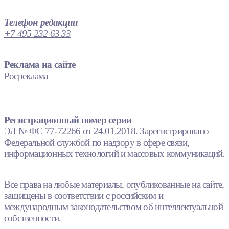
Телефон редакции
+7 495 232 63 33
Реклама на сайте
Росреклама
Регистрационный номер серии
ЭЛ № ФС 77-72266 от 24.01.2018. Зарегистрировано
Федеральной службой по надзору в сфере связи,
информационных технологий и массовых коммуникаций.
Все права на любые материалы, опубликованные на сайте,
защищены в соответствии с российским и
международным законодательством об интеллектуальной
собственности.