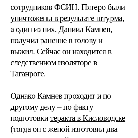
сотрудников ФСИН. Пятеро были
уничтожены в результате штурма
,
а один из них, Даниил Камнев,
получил ранение в голову и
выжил. Сейчас он находится в
следственном изоляторе в
Таганроге.
Однако Камнев проходит и по
другому делу – по факту
подготовки
теракта в Кисловодске
(тогда он с женой изготовил два