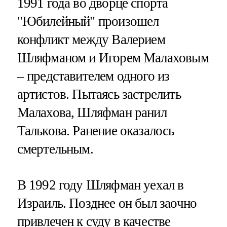
1991 года во дворце спорта
"Юбилейный" произошел
конфликт между Валерием
Шляфманом и Игорем Малаховым
– представителем одного из
артистов. Пытаясь застрелить
Малахова, Шляфман ранил
Талькова. Ранение оказалось
смертельным.
В 1992 году Шляфман уехал в
Израиль. Позднее он был заочно
привлечен к суду в качестве