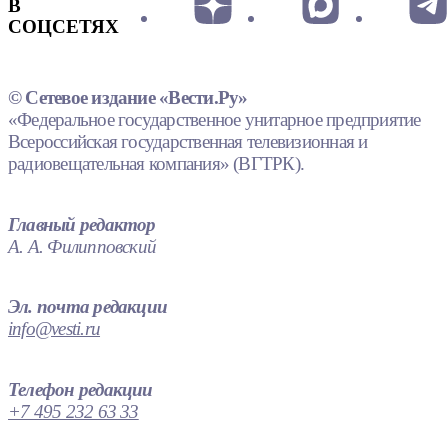
В
СОЦСЕТЯХ
© Сетевое издание «Вести.Ру»
«Федеральное государственное унитарное предприятие
Всероссийская государственная телевизионная и
радиовещательная компания» (ВГТРК).
Главный редактор
А. А. Филипповский
Эл. почта редакции
info@vesti.ru
Телефон редакции
+7 495 232 63 33