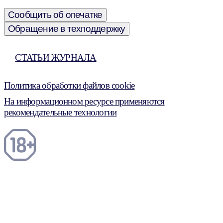
Сообщить об опечатке
Обращение в техподдержку
СТАТЬИ ЖУРНАЛА
Политика обработки файлов cookie
На информационном ресурсе применяются
рекомендательные технологии