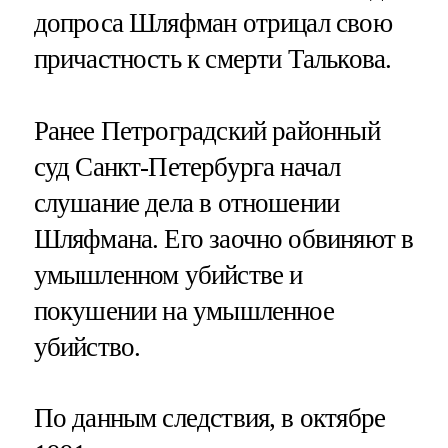
допроса Шляфман отрицал свою
причастность к смерти Талькова.
Ранее Петроградский районный
суд Санкт-Петербурга начал
слушание дела в отношении
Шляфмана. Его заочно обвиняют в
умышленном убийстве и
покушении на умышленное
убийство.
По данным следствия, в октябре