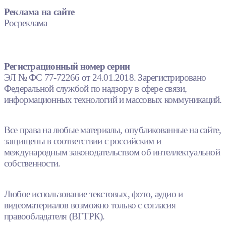
Реклама на сайте
Росреклама
Регистрационный номер серии
ЭЛ № ФС 77-72266 от 24.01.2018. Зарегистрировано
Федеральной службой по надзору в сфере связи,
информационных технологий и массовых коммуникаций.
Все права на любые материалы, опубликованные на сайте,
защищены в соответствии с российским и
международным законодательством об интеллектуальной
собственности.
Любое использование текстовых, фото, аудио и
видеоматериалов возможно только с согласия
правообладателя (ВГТРК).