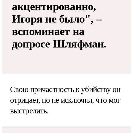
акцентированно,
Игоря не было", –
вспоминает на
допросе Шляфман.
Свою причастность к убийству он
отрицает, но не исключил, что мог
выстрелить.