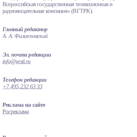
Всероссийская государственная телевизионная и
радиовещательная компания» (ВГТРК).
Главный редактор
А. А. Филипповский
Эл. почта редакции
info@vesti.ru
Телефон редакции
+7 495 232 63 33
Реклама на сайте
Росреклама