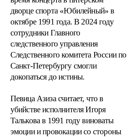
дворце спорта «Юбилейный» в
октябре 1991 года. В 2024 году
сотрудники Главного
следственного управления
Следственного комитета России по
Санкт-Петербургу смогли
докопаться до истины.
Певица Азиза считает, что в
убийстве исполнителя Игоря
Талькова в 1991 году виноваты
эмоции и провокации со стороны