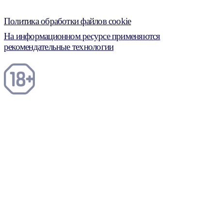
Политика обработки файлов cookie
На информационном ресурсе применяются
рекомендательные технологии