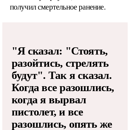
получил смертельное ранение.
"Я сказал: "Стоять,
разойтись, стрелять
будут". Так я сказал.
Когда все разошлись,
когда я вырвал
пистолет, и все
разошлись, опять же