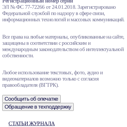
Регистрационный номер серии
ЭЛ № ФС 77-72266 от 24.01.2018. Зарегистрировано
Федеральной службой по надзору в сфере связи,
информационных технологий и массовых коммуникаций.
Все права на любые материалы, опубликованные на сайте,
защищены в соответствии с российским и
международным законодательством об интеллектуальной
собственности.
Любое использование текстовых, фото, аудио и
видеоматериалов возможно только с согласия
правообладателя (ВГТРК).
Сообщить об опечатке
Обращение в техподдержку
СТАТЬИ ЖУРНАЛА