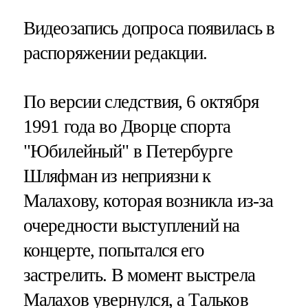
Видеозапись допроса появилась в
распоряжении редакции.
По версии следствия, 6 октября
1991 года во Дворце спорта
"Юбилейный" в Петербурге
Шляфман из неприязни к
Малахову, которая возникла из-за
очередности выступлений на
концерте, попытался его
застрелить. В момент выстрела
Малахов увернулся, а Тальков