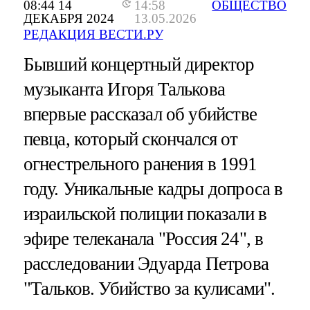
08:44 14
14:58
ОБЩЕСТВО
ДЕКАБРЯ 2024
13.05.2026
РЕДАКЦИЯ ВЕСТИ.РУ
Бывший концертный директор
музыканта Игоря Талькова
впервые рассказал об убийстве
певца, который скончался от
огнестрельного ранения в 1991
году. Уникальные кадры допроса в
израильской полиции показали в
эфире телеканала "Россия 24", в
расследовании Эдуарда Петрова
"Тальков. Убийство за кулисами".