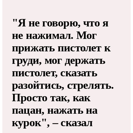
"Я не говорю, что я
не нажимал. Мог
прижать пистолет к
груди, мог держать
пистолет, сказать
разойтись, стрелять.
Просто так, как
пацан, нажать на
курок", – сказал