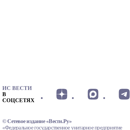
ИС ВЕСТИ
В
СОЦСЕТЯХ
© Сетевое издание «Вести.Ру»
«Федеральное государственное унитарное предприятие