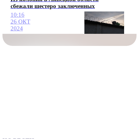
сбежали шестеро заключенных
10:16
26 ОКТ
2024