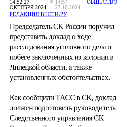
14:52 27
14:57
ОБЩЕСТВО
ОКТЯБРЯ 2024
27.10.2024
РЕДАКЦИЯ ВЕСТИ.РУ
Председатель СК России поручил
представить доклад о ходе
расследования уголовного дела о
побеге заключенных из колонии в
Липецкой области, а также
установленных обстоятельствах.
Как сообщили
ТАСС
в СК, доклад
должен подготовить руководитель
Следственного управления СК