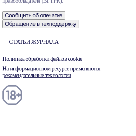
правообладателя (ВГТРК).
Сообщить об опечатке
Обращение в техподдержку
СТАТЬИ ЖУРНАЛА
Политика обработки файлов cookie
На информационном ресурсе применяются
рекомендательные технологии