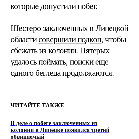
которые допустили побег.
Шестеро заключенных в Липецкой
области
совершили подкоп
, чтобы
сбежать из колонии. Пятерых
удалось поймать, поиски еще
одного беглеца продолжаются.
ЧИТАЙТЕ ТАКЖЕ
В деле о побеге заключенных из
колонии в Липецке появился третий
обвиняемый