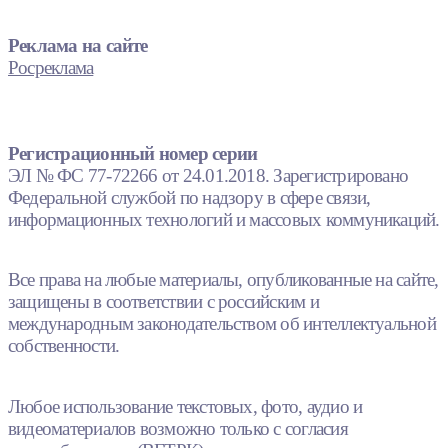
Реклама на сайте
Росреклама
Регистрационный номер серии
ЭЛ № ФС 77-72266 от 24.01.2018. Зарегистрировано
Федеральной службой по надзору в сфере связи,
информационных технологий и массовых коммуникаций.
Все права на любые материалы, опубликованные на сайте,
защищены в соответствии с российским и
международным законодательством об интеллектуальной
собственности.
Любое использование текстовых, фото, аудио и
видеоматериалов возможно только с согласия