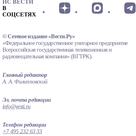
ИС ВЕСТИ
В
СОЦСЕТЯХ
© Сетевое издание «Вести.Ру»
«Федеральное государственное унитарное предприятие
Всероссийская государственная телевизионная и
радиовещательная компания» (ВГТРК).
Главный редактор
А. А. Филипповский
Эл. почта редакции
info@vesti.ru
Телефон редакции
+7 495 232 63 33