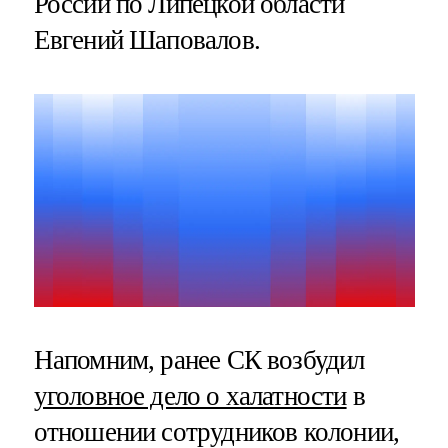
России по Липецкой области
Евгений Шаповалов.
Напомним, ранее СК возбудил
уголовное дело о халатности
в
отношении сотрудников колонии,