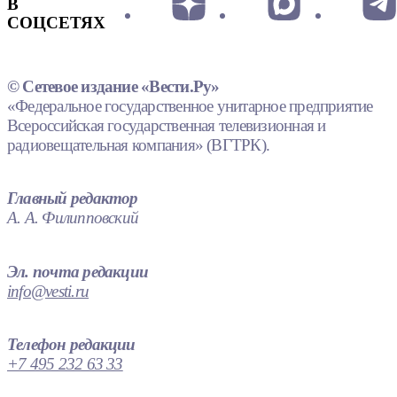
В
СОЦСЕТЯХ
© Сетевое издание «Вести.Ру»
«Федеральное государственное унитарное предприятие
Всероссийская государственная телевизионная и
радиовещательная компания» (ВГТРК).
Главный редактор
А. А. Филипповский
Эл. почта редакции
info@vesti.ru
Телефон редакции
+7 495 232 63 33