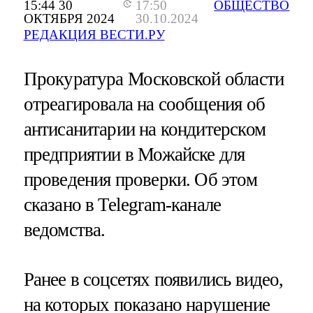
15:44 30
17:50
ОБЩЕСТВО
ОКТЯБРЯ 2024
30.10.2024
РЕДАКЦИЯ ВЕСТИ.РУ
Прокуратура Московской области
отреагировала на сообщения об
антисанитарии на кондитерском
предприятии в Можайске для
проведения проверки. Об этом
сказано в Telegram-канале
ведомства.
Ранее в соцсетях появились видео,
на которых показано нарушение