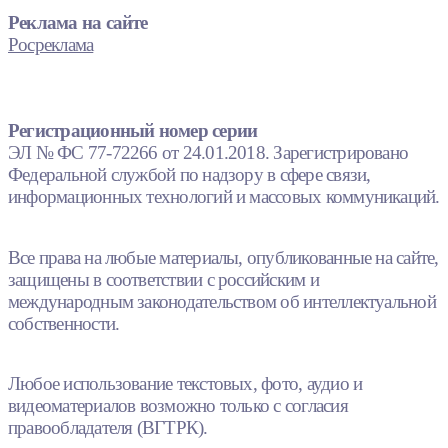
Реклама на сайте
Росреклама
Регистрационный номер серии
ЭЛ № ФС 77-72266 от 24.01.2018. Зарегистрировано
Федеральной службой по надзору в сфере связи,
информационных технологий и массовых коммуникаций.
Все права на любые материалы, опубликованные на сайте,
защищены в соответствии с российским и
международным законодательством об интеллектуальной
собственности.
Любое использование текстовых, фото, аудио и
видеоматериалов возможно только с согласия
правообладателя (ВГТРК).