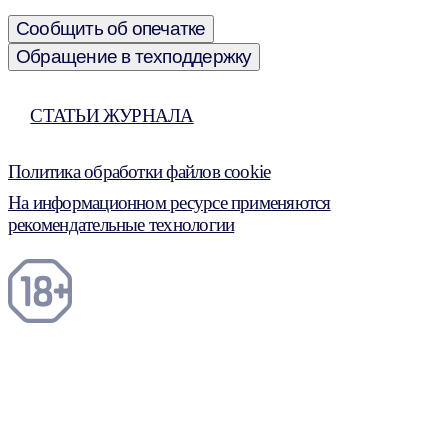
Сообщить об опечатке
Обращение в техподдержку
СТАТЬИ ЖУРНАЛА
Политика обработки файлов cookie
На информационном ресурсе применяются
рекомендательные технологии