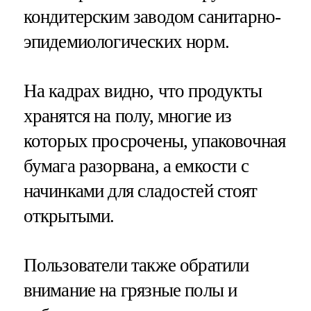
кондитерским заводом санитарно-
эпидемиологических норм.
На кадрах видно, что продукты
хранятся на полу, многие из
которых просрочены, упаковочная
бумага разорвана, а емкости с
начинками для сладостей стоят
открытыми.
Пользователи также обратили
внимание на грязные полы и