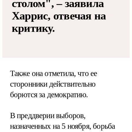
столом", – заявила
Харрис, отвечая на
критику.
Также она отметила, что ее
сторонники действительно
борются за демократию.
В преддверии выборов,
назначенных на 5 ноября, борьба