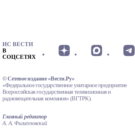
ИС ВЕСТИ
В
СОЦСЕТЯХ
© Сетевое издание «Вести.Ру»
«Федеральное государственное унитарное предприятие
Всероссийская государственная телевизионная и
радиовещательная компания» (ВГТРК).
Главный редактор
А. А. Филипповский