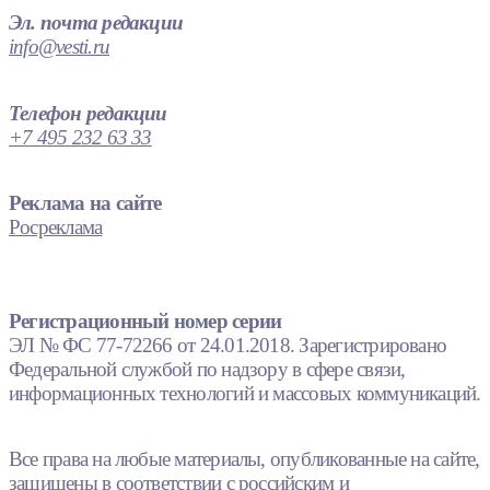
Эл. почта редакции
info@vesti.ru
Телефон редакции
+7 495 232 63 33
Реклама на сайте
Росреклама
Регистрационный номер серии
ЭЛ № ФС 77-72266 от 24.01.2018. Зарегистрировано
Федеральной службой по надзору в сфере связи,
информационных технологий и массовых коммуникаций.
Все права на любые материалы, опубликованные на сайте,
защищены в соответствии с российским и