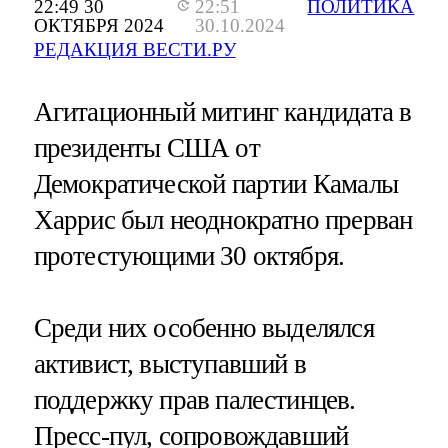
22:49 30
22:51
ПОЛИТИКА
ОКТЯБРЯ 2024
30.10.2024
РЕДАКЦИЯ ВЕСТИ.РУ
Агитационный митинг кандидата в
президенты США от
Демократической партии Камалы
Харрис был неоднократно прерван
протестующими 30 октября.
Среди них особенно выделялся
активист, выступавший в
поддержку прав палестинцев.
Пресс-пул, сопровождавший