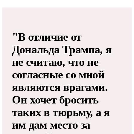
"В отличие от
Дональда Трампа, я
не считаю, что не
согласные со мной
являются врагами.
Он хочет бросить
таких в тюрьму, а я
им дам место за