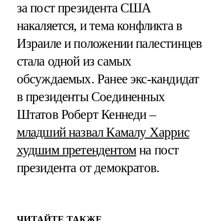
за пост президента США
накаляется, и тема конфликта в
Израиле и положении палестинцев
стала одной из самых
обсуждаемых. Ранее экс-кандидат
в президенты Соединенных
Штатов Роберт Кеннеди –
младший назвал Камалу Харрис
худшим претендентом
на пост
президента от демократов.
ЧИТАЙТЕ ТАКЖЕ