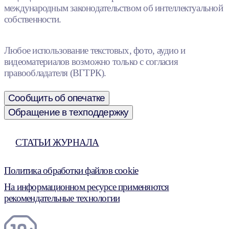
международным законодательством об интеллектуальной
собственности.
Любое использование текстовых, фото, аудио и
видеоматериалов возможно только с согласия
правообладателя (ВГТРК).
Сообщить об опечатке
Обращение в техподдержку
СТАТЬИ ЖУРНАЛА
Политика обработки файлов cookie
На информационном ресурсе применяются
рекомендательные технологии