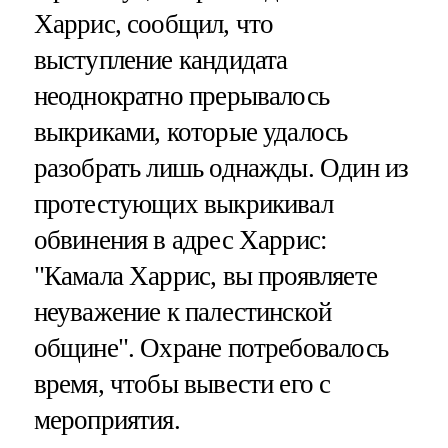
Харрис, сообщил, что
выступление кандидата
неоднократно прерывалось
выкриками, которые удалось
разобрать лишь однажды. Один из
протестующих выкрикивал
обвинения в адрес Харрис:
"Камала Харрис, вы проявляете
неуважение к палестинской
общине". Охране потребовалось
время, чтобы вывести его с
мероприятия.