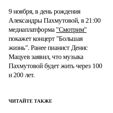
9 ноября, в день рождения
Александры Пахмутовой, в 21:00
медиаплатформа
"Смотрим"
покажет концерт "Большая
жизнь". Ранее пианист Денис
Мацуев заявил, что музыка
Пахмутовой будет жить через 100
и 200 лет.
ЧИТАЙТЕ ТАКЖЕ