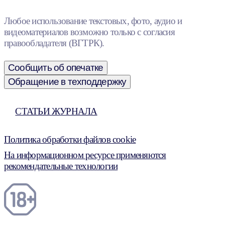
Любое использование текстовых, фото, аудио и
видеоматериалов возможно только с согласия
правообладателя (ВГТРК).
Сообщить об опечатке
Обращение в техподдержку
СТАТЬИ ЖУРНАЛА
Политика обработки файлов cookie
На информационном ресурсе применяются
рекомендательные технологии