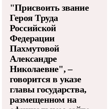
"Присвоить звание
Героя Труда
Российской
Федерации
Пахмутовой
Александре
Николаевне", –
говорится в указе
главы государства,
размещенном на