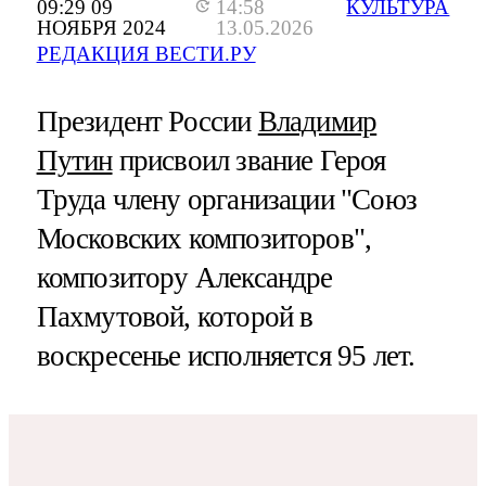
09:29 09
14:58
КУЛЬТУРА
НОЯБРЯ 2024
13.05.2026
РЕДАКЦИЯ ВЕСТИ.РУ
Президент России
Владимир
Путин
присвоил звание Героя
Труда члену организации "Союз
Московских композиторов",
композитору Александре
Пахмутовой, которой в
воскресенье исполняется 95 лет.