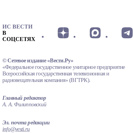
ИС ВЕСТИ
В
СОЦСЕТЯХ
© Сетевое издание «Вести.Ру»
«Федеральное государственное унитарное предприятие
Всероссийская государственная телевизионная и
радиовещательная компания» (ВГТРК).
Главный редактор
А. А. Филипповский
Эл. почта редакции
info@vesti.ru