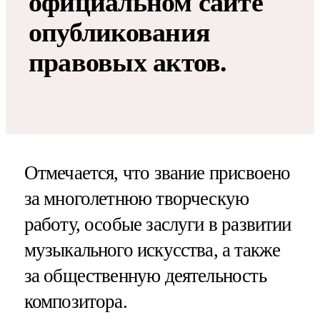
официальном сайте
опубликования
правовых актов.
Отмечается, что звание присвоено
за многолетнюю творческую
работу, особые заслуги в развитии
музыкального искусства, а также
за общественную деятельность
композитора.