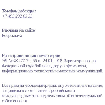
Телефон редакции
+7 495 232 63 33
Реклама на сайте
Росреклама
Регистрационный номер серии
ЭЛ № ФС 77-72266 от 24.01.2018. Зарегистрировано
Федеральной службой по надзору в сфере связи,
информационных технологий и массовых коммуникаций.
Все права на любые материалы, опубликованные на сайте,
защищены в соответствии с российским и
международным законодательством об интеллектуальной
собственности.