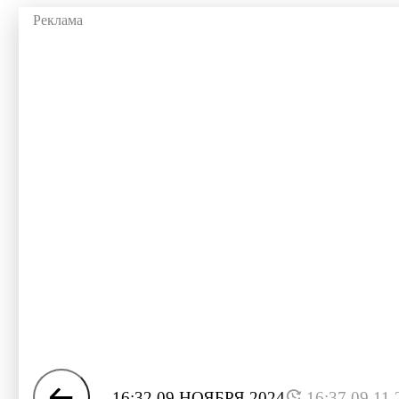
16:32 09 НОЯБРЯ 2024
16:37 09.11