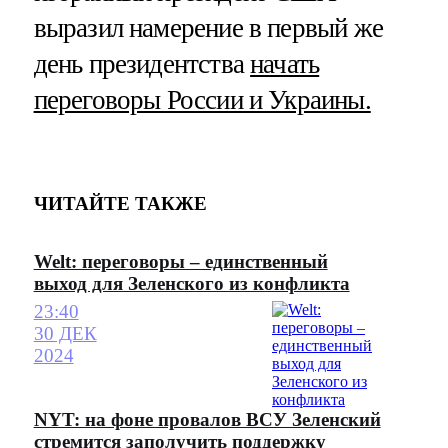
выразил намерение в первый же
день президентства
начать
переговоры России и Украины.
ЧИТАЙТЕ ТАКЖЕ
Welt: переговоры – единственный
выход для Зеленского из конфликта
23:40
30 ДЕК
2024
NYT: на фоне провалов ВСУ Зеленский
стремится заполучить поддержку