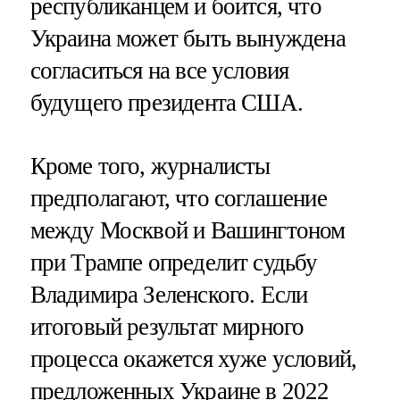
республиканцем и боится, что
Украина может быть вынуждена
согласиться на все условия
будущего президента США.
Кроме того, журналисты
предполагают, что соглашение
между Москвой и Вашингтоном
при Трампе определит судьбу
Владимира Зеленского. Если
итоговый результат мирного
процесса окажется хуже условий,
предложенных Украине в 2022