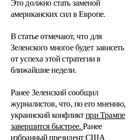
Это должно стать заменой
американских сил в Европе.
В статье отмечают, что для
Зеленского многое будет зависеть
от успеха этой стратегии в
ближайшие недели.
Ранее Зеленский сообщил
журналистов, что, по его мнению,
украинский конфликт
при Трампе
завершится быстрее.
Ранее
избранный президент США