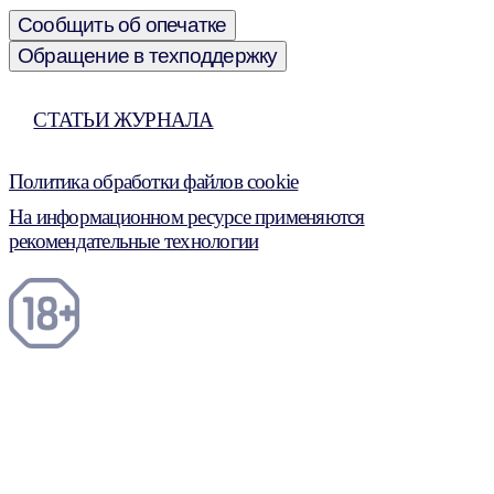
Сообщить об опечатке
Обращение в техподдержку
СТАТЬИ ЖУРНАЛА
Политика обработки файлов cookie
На информационном ресурсе применяются
рекомендательные технологии