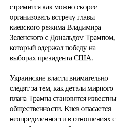
стремится как можно скорее
организовать встречу главы
киевского режима Владимира
Зеленского с Дональдом Трампом,
который одержал победу на
выборах президента США.
Украинские власти внимательно
следят за тем, как детали мирного
плана Трампа становятся известны
общественности. Киев опасается
неопределенности в отношениях с