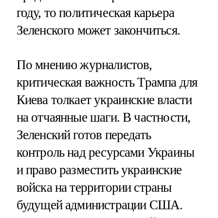
году, то политическая карьера
Зеленского может закончиться.
По мнению журналистов,
критическая важность Трампа для
Киева толкает украинские власти
на отчаянные шаги. В частности,
Зеленский готов передать
контроль над ресурсами Украины
и право разместить украинские
войска на территории страны
будущей администрации США.