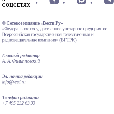
СОЦСЕТЯХ
© Сетевое издание «Вести.Ру»
«Федеральное государственное унитарное предприятие
Всероссийская государственная телевизионная и
радиовещательная компания» (ВГТРК).
Главный редактор
А. А. Филипповский
Эл. почта редакции
info@vesti.ru
Телефон редакции
+7 495 232 63 33