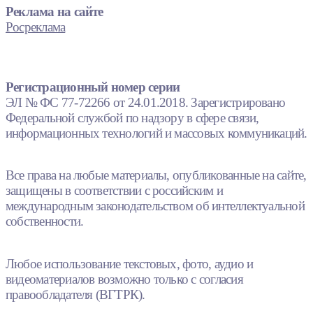
Реклама на сайте
Росреклама
Регистрационный номер серии
ЭЛ № ФС 77-72266 от 24.01.2018. Зарегистрировано
Федеральной службой по надзору в сфере связи,
информационных технологий и массовых коммуникаций.
Все права на любые материалы, опубликованные на сайте,
защищены в соответствии с российским и
международным законодательством об интеллектуальной
собственности.
Любое использование текстовых, фото, аудио и
видеоматериалов возможно только с согласия
правообладателя (ВГТРК).