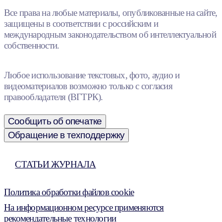
Все права на любые материалы, опубликованные на сайте,
защищены в соответствии с российским и
международным законодательством об интеллектуальной
собственности.
Любое использование текстовых, фото, аудио и
видеоматериалов возможно только с согласия
правообладателя (ВГТРК).
Сообщить об опечатке
Обращение в техподдержку
СТАТЬИ ЖУРНАЛА
Политика обработки файлов cookie
На информационном ресурсе применяются
рекомендательные технологии