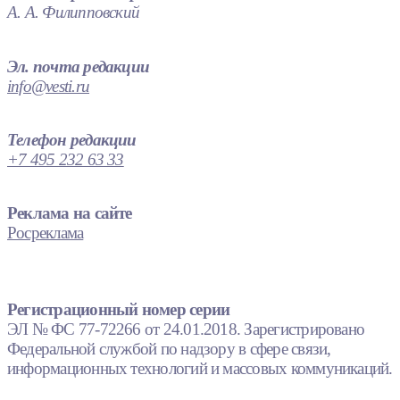
А. А. Филипповский
Эл. почта редакции
info@vesti.ru
Телефон редакции
+7 495 232 63 33
Реклама на сайте
Росреклама
Регистрационный номер серии
ЭЛ № ФС 77-72266 от 24.01.2018. Зарегистрировано
Федеральной службой по надзору в сфере связи,
информационных технологий и массовых коммуникаций.