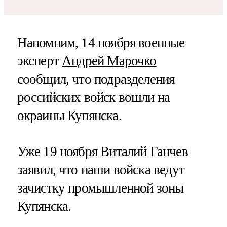
Напомним, 14 ноября военные
эксперт
Андрей Марочко
сообщил, что подразделения
российских войск вошли на
окраины Купянска.
Уже 19 ноября Виталий Ганчев
заявил, что наши войска ведут
зачистку промышленной зоны
Купянска.