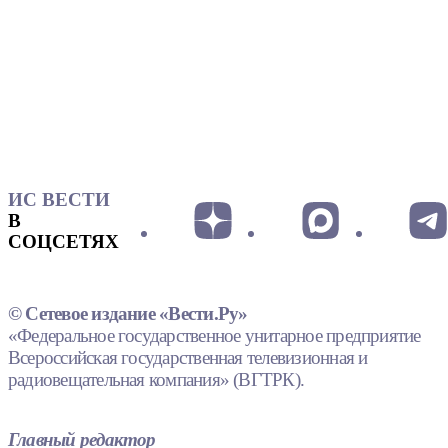
ИС ВЕСТИ
В
СОЦСЕТЯХ
© Сетевое издание «Вести.Ру»
«Федеральное государственное унитарное предприятие
Всероссийская государственная телевизионная и
радиовещательная компания» (ВГТРК).
Главный редактор