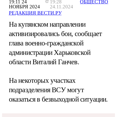
19:11 24
19:28
ОБЩЕСТВО
НОЯБРЯ 2024
24.11.2024
РЕДАКЦИЯ ВЕСТИ.РУ
На купянском направлении
активизировались бои, сообщает
глава военно-гражданской
администрации Харьковской
области Виталий Ганчев.
На некоторых участках
подразделения ВСУ могут
оказаться в безвыходной ситуации.