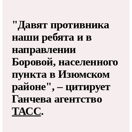
"Давят противника
наши ребята и в
направлении
Боровой, населенного
пункта в Изюмском
районе", – цитирует
Ганчева агентство
ТАСС
.