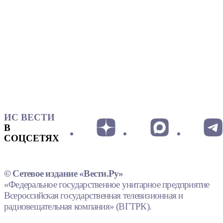
ИС ВЕСТИ
В
СОЦСЕТЯХ
© Сетевое издание «Вести.Ру»
«Федеральное государственное унитарное предприятие
Всероссийская государственная телевизионная и
радиовещательная компания» (ВГТРК).