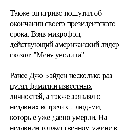
Также он игриво пошутил об
окончании своего президентского
срока. Взяв микрофон,
действующий американский лидер
сказал: "Меня уволили".
Ранее Джо Байден несколько раз
путал фамилии известных
личностей
, а также заявлял о
недавних встречах с людьми,
которые уже давно умерли. На
недавнем торжественном ужине в