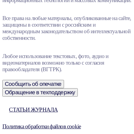
информационных технологий и массовых коммуникаций.
Все права на любые материалы, опубликованные на сайте,
защищены в соответствии с российским и
международным законодательством об интеллектуальной
собственности.
Любое использование текстовых, фото, аудио и
видеоматериалов возможно только с согласия
правообладателя (ВГТРК).
Сообщить об опечатке
Обращение в техподдержку
СТАТЬИ ЖУРНАЛА
Политика обработки файлов cookie