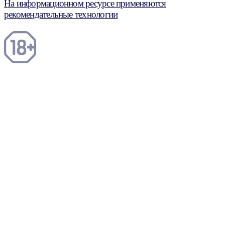
На информационном ресурсе применяются
рекомендательные технологии