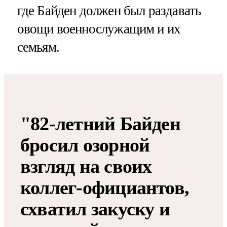
где Байден должен был раздавать
овощи военнослужащим и их
семьям.
"82-летний Байден
бросил озорной
взгляд на своих
коллег-официантов,
схватил закуску и