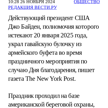
10:28 26 НОЯБРЯ 2024
ОБЩЕСТВО
РЕДАКЦИЯ ВЕСТИ.РУ
Действующий президент США
Джо Байден, полномочия которого
истекают 20 января 2025 года,
украл гавайскую булочку из
армейского буфета во время
праздничного мероприятия по
случаю Дня благодарения, пишет
газета The New York Post.
Праздник проходил на базе
американской береговой охраны,