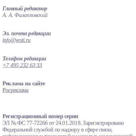
Главный редактор
А. А. Филипповский
Эл. почта редакции
info@vesti.ru
Телефон редакции
+7 495 232 63 33
Реклама на сайте
Росреклама
Регистрационный номер серии
ЭЛ № ФС 77-72266 от 24.01.2018. Зарегистрировано
Федеральной службой по надзору в сфере связи,