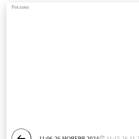
11:06 26 НОЯБРЯ 2024
11:15 26.11.