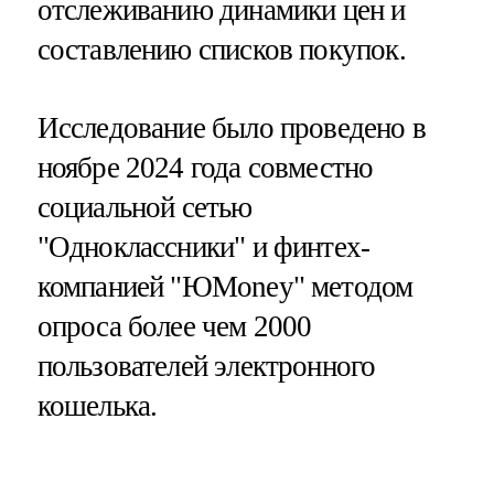
отслеживанию динамики цен и
составлению списков покупок.
Исследование было проведено в
ноябре 2024 года совместно
социальной сетью
"Одноклассники" и финтех-
компанией "ЮMoney" методом
опроса более чем 2000
пользователей электронного
кошелька.