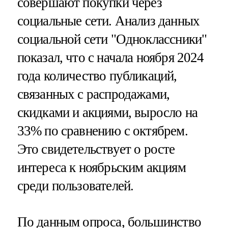
совершают покупки через
социальные сети. Анализ данных
социальной сети "Одноклассники"
показал, что с начала ноября 2024
года количество публикаций,
связанных с распродажами,
скидками и акциями, выросло на
33% по сравнению с октябрем.
Это свидетельствует о росте
интереса к ноябрьским акциям
среди пользователей.
По данным опроса, большинство