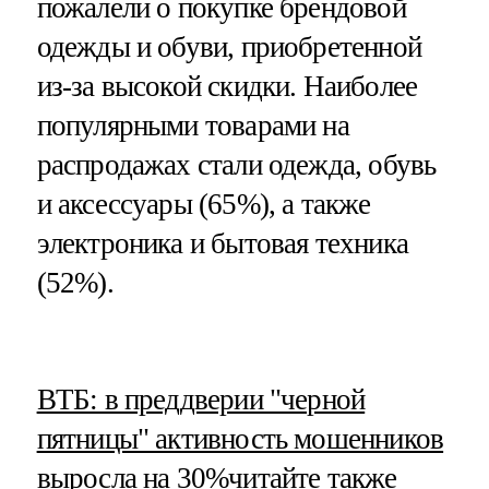
пожалели о покупке брендовой
одежды и обуви, приобретенной
из-за высокой скидки. Наиболее
популярными товарами на
распродажах стали одежда, обувь
и аксессуары (65%), а также
электроника и бытовая техника
(52%).
​ВТБ: в преддверии "черной
пятницы" активность мошенников
выросла на 30%
читайте также