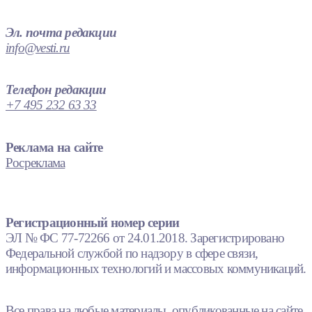
Эл. почта редакции
info@vesti.ru
Телефон редакции
+7 495 232 63 33
Реклама на сайте
Росреклама
Регистрационный номер серии
ЭЛ № ФС 77-72266 от 24.01.2018. Зарегистрировано
Федеральной службой по надзору в сфере связи,
информационных технологий и массовых коммуникаций.
Все права на любые материалы, опубликованные на сайте,