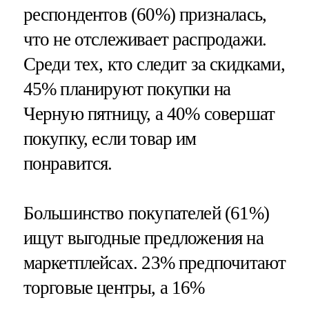
респондентов (60%) призналась,
что не отслеживает распродажи.
Среди тех, кто следит за скидками,
45% планируют покупки на
Черную пятницу, а 40% совершат
покупку, если товар им
понравится.
Большинство покупателей (61%)
ищут выгодные предложения на
маркетплейсах. 23% предпочитают
торговые центры, а 16%