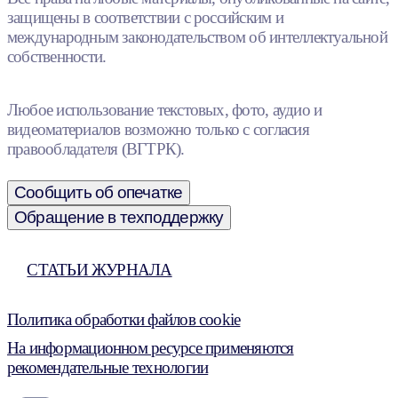
защищены в соответствии с российским и
международным законодательством об интеллектуальной
собственности.
Любое использование текстовых, фото, аудио и
видеоматериалов возможно только с согласия
правообладателя (ВГТРК).
Сообщить об опечатке
Обращение в техподдержку
СТАТЬИ ЖУРНАЛА
Политика обработки файлов cookie
На информационном ресурсе применяются
рекомендательные технологии