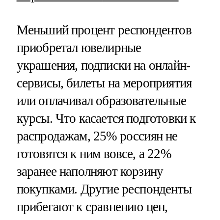
Меньший процент респондентов
приобретал ювелирные
украшения, подписки на онлайн-
сервисы, билеты на мероприятия
или оплачивал образовательные
курсы. Что касается подготовки к
распродажам, 25% россиян не
готовятся к ним вовсе, а 22%
заранее наполняют корзину
покупками. Другие респонденты
прибегают к сравнению цен,