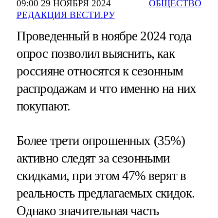
09:00 29 НОЯБРЯ 2024
ОБЩЕСТВО
РЕДАКЦИЯ ВЕСТИ.РУ
Проведенный в ноябре 2024 года
опрос позволил выяснить, как
россияне относятся к сезонным
распродажам и что именно на них
покупают.
Более трети опрошенных (35%)
активно следят за сезонными
скидками, при этом 47% верят в
реальность предлагаемых скидок.
Однако значительная часть