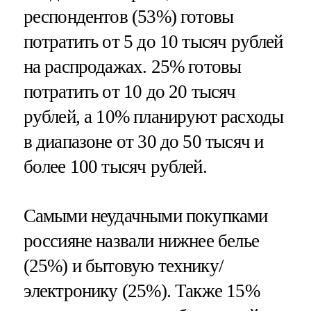
респондентов (53%) готовы
потратить от 5 до 10 тысяч рублей
на распродажах. 25% готовы
потратить от 10 до 20 тысяч
рублей, а 10% планируют расходы
в диапазоне от 30 до 50 тысяч и
более 100 тысяч рублей.
Самыми неудачными покупками
россияне назвали нижнее белье
(25%) и бытовую технику/
электронику (25%). Также 15%