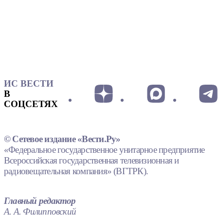
ИС ВЕСТИ
В
СОЦСЕТЯХ
© Сетевое издание «Вести.Ру»
«Федеральное государственное унитарное предприятие
Всероссийская государственная телевизионная и
радиовещательная компания» (ВГТРК).
Главный редактор
А. А. Филипповский