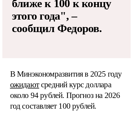
ближе к 100 к концу
этого года", –
сообщил Федоров.
В Минэкономразвития в 2025 году
ожидают
средний курс доллара
около 94 рублей. Прогноз на 2026
год составляет 100 рублей.