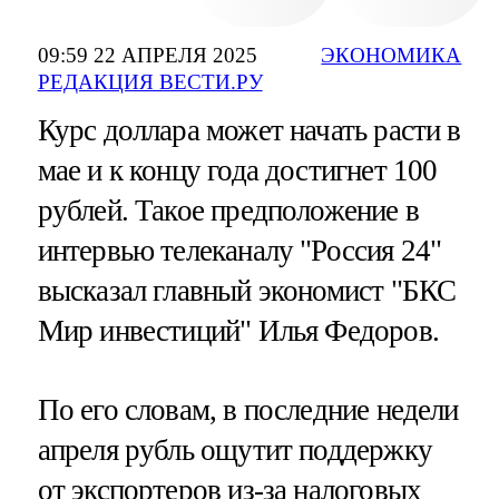
09:59 22 АПРЕЛЯ 2025
ЭКОНОМИКА
РЕДАКЦИЯ ВЕСТИ.РУ
Курс доллара может начать расти в
мае и к концу года достигнет 100
рублей. Такое предположение в
интервью телеканалу "Россия 24"
высказал главный экономист "БКС
Мир инвестиций" Илья Федоров.
По его словам, в последние недели
апреля рубль ощутит поддержку
от экспортеров из-за налоговых