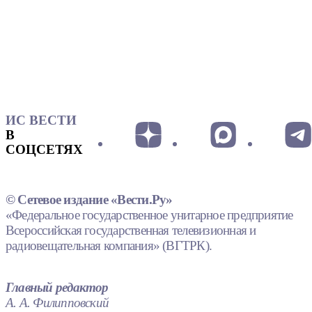
ИС ВЕСТИ
В
СОЦСЕТЯХ
© Сетевое издание «Вести.Ру»
«Федеральное государственное унитарное предприятие
Всероссийская государственная телевизионная и
радиовещательная компания» (ВГТРК).
Главный редактор
А. А. Филипповский