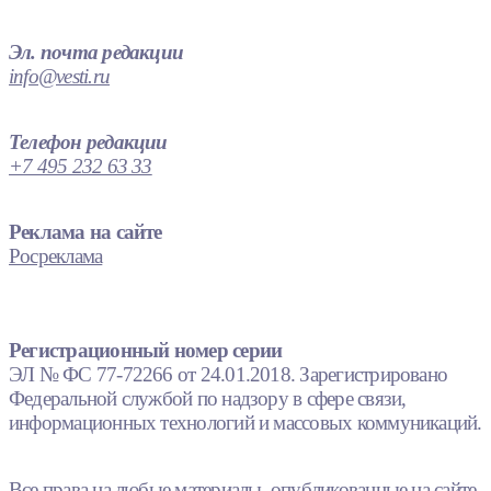
Эл. почта редакции
info@vesti.ru
Телефон редакции
+7 495 232 63 33
Реклама на сайте
Росреклама
Регистрационный номер серии
ЭЛ № ФС 77-72266 от 24.01.2018. Зарегистрировано
Федеральной службой по надзору в сфере связи,
информационных технологий и массовых коммуникаций.
Все права на любые материалы, опубликованные на сайте,