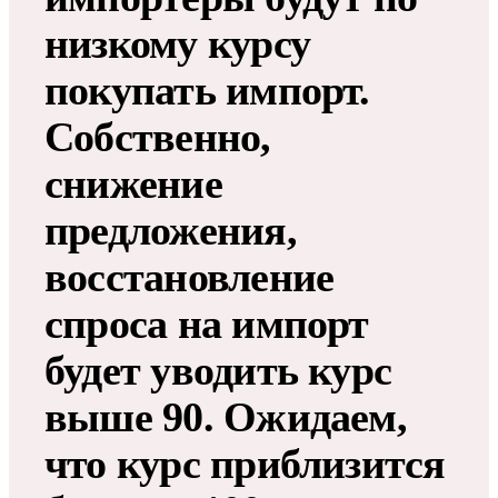
низкому курсу
покупать импорт.
Собственно,
снижение
предложения,
восстановление
спроса на импорт
будет уводить курс
выше 90. Ожидаем,
что курс приблизится