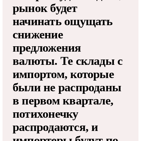
рынок будет
начинать ощущать
снижение
предложения
валюты. Те склады с
импортом, которые
были не распроданы
в первом квартале,
потихонечку
распродаются, и
импортеры будут по