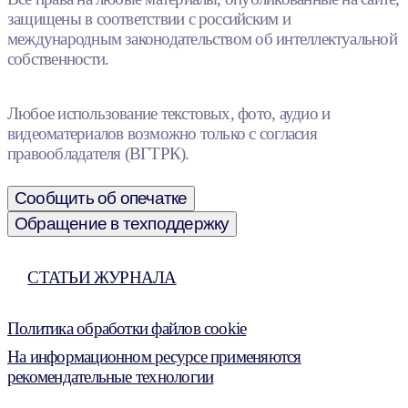
защищены в соответствии с российским и
международным законодательством об интеллектуальной
собственности.
Любое использование текстовых, фото, аудио и
видеоматериалов возможно только с согласия
правообладателя (ВГТРК).
Сообщить об опечатке
Обращение в техподдержку
СТАТЬИ ЖУРНАЛА
Политика обработки файлов cookie
На информационном ресурсе применяются
рекомендательные технологии