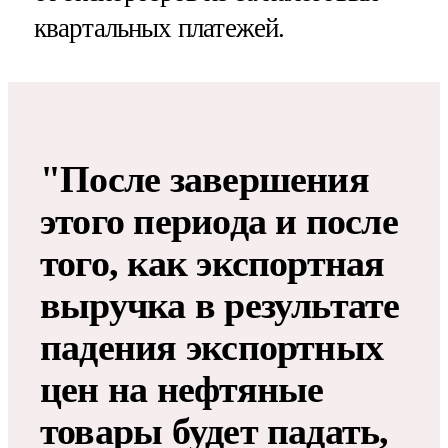
квартальных платежей.
"После завершения
этого периода и после
того, как экспортная
выручка в результате
падения экспортных
цен на нефтяные
товары будет падать,