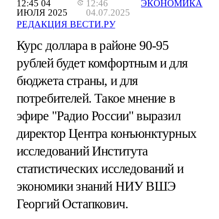
12:45 04
12:46
ЭКОНОМИКА
ИЮЛЯ 2025
04.07.2025
РЕДАКЦИЯ ВЕСТИ.РУ
Курс доллара в районе 90-95
рублей будет комфортным и для
бюджета страны, и для
потребителей. Такое мнение в
эфире "Радио России" выразил
директор Центра конъюнктурных
исследований Института
статистических исследований и
экономики знаний НИУ ВШЭ
Георгий Остапкович.