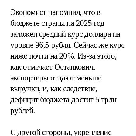
Экономист напомнил, что в
бюджете страны на 2025 год
заложен средний курс доллара на
уровне 96,5 рубля. Сейчас же курс
ниже почти на 20%. Из-за этого,
как отмечает Остапкович,
экспортеры отдают меньше
выручки, и, как следствие,
дефицит бюджета достиг 5 трлн
рублей.
С другой стороны, укрепление