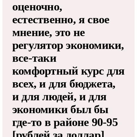
оценочно,
естественно, я свое
мнение, это не
регулятор экономики,
все-таки
комфортный курс для
всех, и для бюджета,
и для людей, и для
экономики был бы
где-то в районе 90-95
[рублей за доллар].