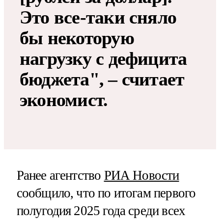
Это все-таки сняло
бы некоторую
нагрузку с дефицита
бюджета", – считает
экономист.
Ранее агентство
РИА Новости
сообщило, что по итогам первого
полугодия 2025 года среди всех