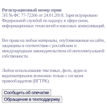
Регистрационный номер серии
ЭЛ № ФС 77-72266 от 24.01.2018. Зарегистрировано
Федеральной службой по надзору в сфере связи,
информационных технологий и массовых коммуникаций.
Все права на любые материалы, опубликованные на сайте,
защищены в соответствии с российским и
международным законодательством об интеллектуальной
собственности.
Любое использование текстовых, фото, аудио и
видеоматериалов возможно только с согласия
правообладателя (ВГТРК).
Сообщить об опечатке
Обращение в техподдержку