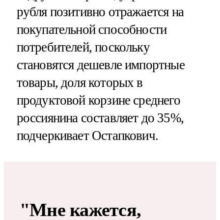
рубля позитивно отражается на
покупательной способности
потребителей, поскольку
становятся дешевле импортные
товары, доля которых в
продуктовой корзине среднего
россиянина составляет до 35%,
подчеркивает Остапкович.
"Мне кажется,