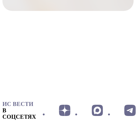
ИС ВЕСТИ
В
СОЦСЕТЯХ