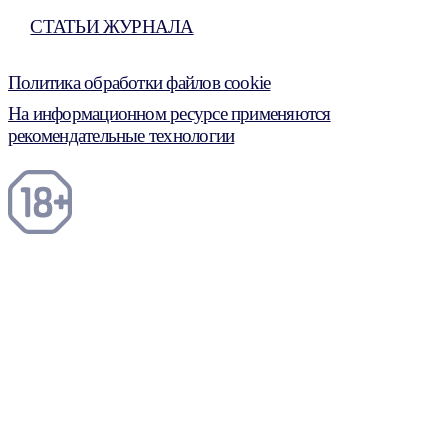
СТАТЬИ ЖУРНАЛА
Политика обработки файлов cookie
На информационном ресурсе применяются
рекомендательные технологии