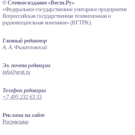
© Сетевое издание «Вести.Ру»
«Федеральное государственное унитарное предприятие
Всероссийская государственная телевизионная и
радиовещательная компания» (ВГТРК).
Главный редактор
А. А. Филипповский
Эл. почта редакции
info@vesti.ru
Телефон редакции
+7 495 232 63 33
Реклама на сайте
Росреклама