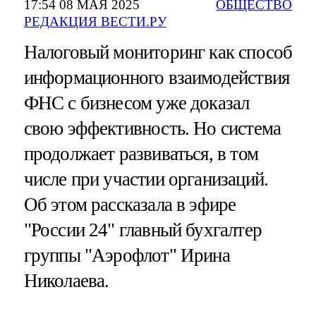
17:54 08 МАЯ 2025
ОБЩЕСТВО
РЕДАКЦИЯ ВЕСТИ.РУ
Налоговый мониторинг как способ
информационного взаимодействия
ФНС с бизнесом уже доказал
свою эффективность. Но система
продолжает развиваться, в том
числе при участии организаций.
Об этом рассказала в эфире
"России 24" главный бухгалтер
группы "Аэрофлот" Ирина
Николаева.