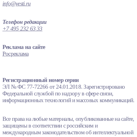
info@vesti.ru
Телефон редакции
+7 495 232 63 33
Реклама на сайте
Росреклама
Регистрационный номер серии
ЭЛ № ФС 77-72266 от 24.01.2018. Зарегистрировано
Федеральной службой по надзору в сфере связи,
информационных технологий и массовых коммуникаций.
Все права на любые материалы, опубликованные на сайте,
защищены в соответствии с российским и
международным законодательством об интеллектуальной