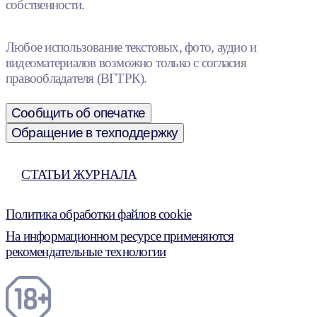
собственности.
Любое использование текстовых, фото, аудио и
видеоматериалов возможно только с согласия
правообладателя (ВГТРК).
Сообщить об опечатке
Обращение в техподдержку
СТАТЬИ ЖУРНАЛА
Политика обработки файлов cookie
На информационном ресурсе применяются
рекомендательные технологии