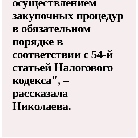
осуществлением
закупочных процедур
в обязательном
порядке в
соответствии с 54-й
статьей Налогового
кодекса", –
рассказала
Николаева.