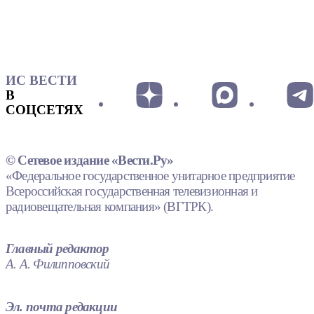
ИС ВЕСТИ
В
СОЦСЕТЯХ
© Сетевое издание «Вести.Ру»
«Федеральное государственное унитарное предприятие
Всероссийская государственная телевизионная и
радиовещательная компания» (ВГТРК).
Главный редактор
А. А. Филипповский
Эл. почта редакции