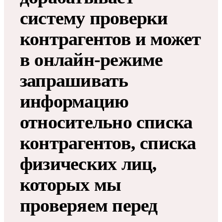
систему проверки
контрагентов и может
в онлайн-режиме
запрашивать
информацию
относительно списка
контрагентов, списка
физических лиц,
которых мы
проверяем перед