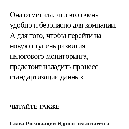
Она отметила, что это очень
удобно и безопасно для компании.
А для того, чтобы перейти на
новую ступень развития
налогового мониторинга,
предстоит наладить процесс
стандартизации данных.
ЧИТАЙТЕ ТАКЖЕ
Глава Росавиации Ядров: реализиуется