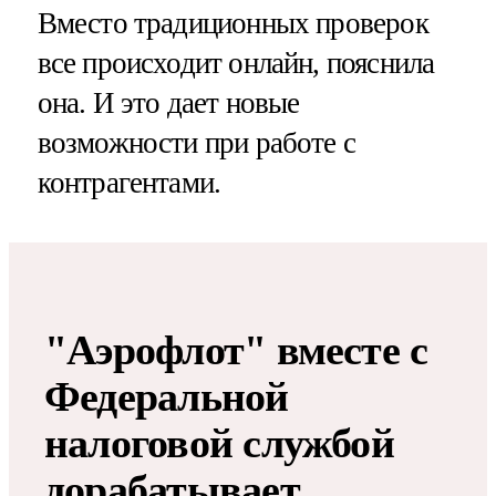
Вместо традиционных проверок
все происходит онлайн, пояснила
она. И это дает новые
возможности при работе с
контрагентами.
"Аэрофлот" вместе с
Федеральной
налоговой службой
дорабатывает