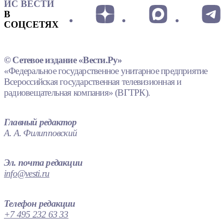
ИС ВЕСТИ
В
СОЦСЕТЯХ
© Сетевое издание «Вести.Ру»
«Федеральное государственное унитарное предприятие
Всероссийская государственная телевизионная и
радиовещательная компания» (ВГТРК).
Главный редактор
А. А. Филипповский
Эл. почта редакции
info@vesti.ru
Телефон редакции
+7 495 232 63 33