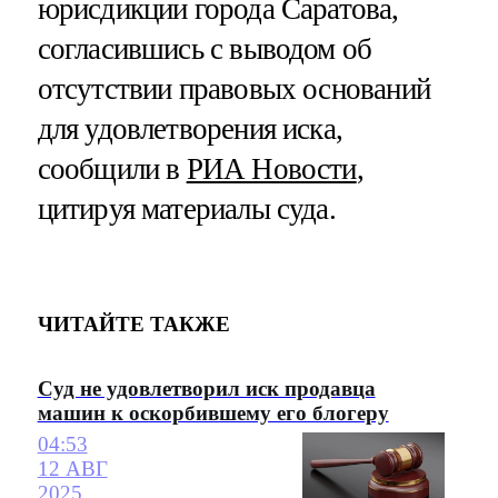
юрисдикции города Саратова,
согласившись с выводом об
отсутствии правовых оснований
для удовлетворения иска,
сообщили в
РИА Новости
,
цитируя материалы суда.
ЧИТАЙТЕ ТАКЖЕ
Суд не удовлетворил иск продавца
машин к оскорбившему его блогеру
04:53
12 АВГ
2025