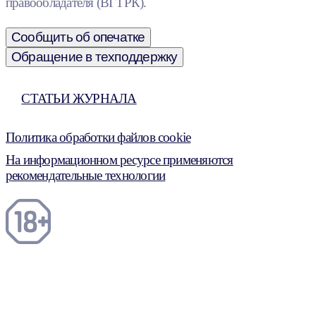
правообладателя (ВГТРК).
Сообщить об опечатке
Обращение в техподдержку
СТАТЬИ ЖУРНАЛА
Политика обработки файлов cookie
На информационном ресурсе применяются
рекомендательные технологии