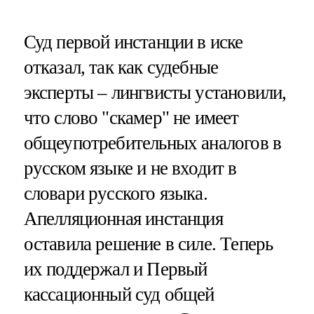
Суд первой инстанции в иске
отказал, так как судебные
эксперты – лингвисты установили,
что слово "скамер" не имеет
общеупотребительных аналогов в
русском языке и не входит в
словари русского языка.
Апелляционная инстанция
оставила решение в силе. Теперь
их поддержал и Первый
кассационный суд общей