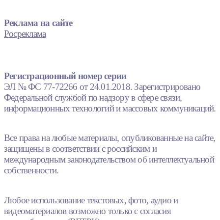
Реклама на сайте
Росреклама
Регистрационный номер серии
ЭЛ № ФС 77-72266 от 24.01.2018. Зарегистрировано
Федеральной службой по надзору в сфере связи,
информационных технологий и массовых коммуникаций.
Все права на любые материалы, опубликованные на сайте,
защищены в соответствии с российским и
международным законодательством об интеллектуальной
собственности.
Любое использование текстовых, фото, аудио и
видеоматериалов возможно только с согласия