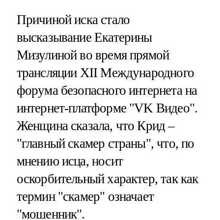
Причиной иска стало
высказывание Екатерины
Мизулиной во время прямой
трансляции XII Международного
форума безопасного интернета на
интернет-платформе "VK Видео".
Женщина сказала, что Крид –
"главный скамер страны", что, по
мнению исца, носит
оскорбительный характер, так как
термин "скамер" означает
"мошенник".