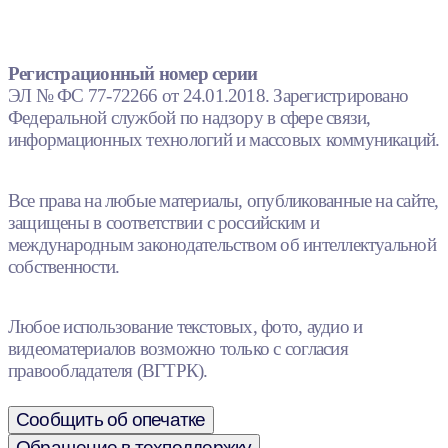
Регистрационный номер серии
ЭЛ № ФС 77-72266 от 24.01.2018. Зарегистрировано
Федеральной службой по надзору в сфере связи,
информационных технологий и массовых коммуникаций.
Все права на любые материалы, опубликованные на сайте,
защищены в соответствии с российским и
международным законодательством об интеллектуальной
собственности.
Любое использование текстовых, фото, аудио и
видеоматериалов возможно только с согласия
правообладателя (ВГТРК).
Сообщить об опечатке
Обращение в техподдержку