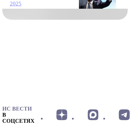
2025
ИС ВЕСТИ
В
СОЦСЕТЯХ