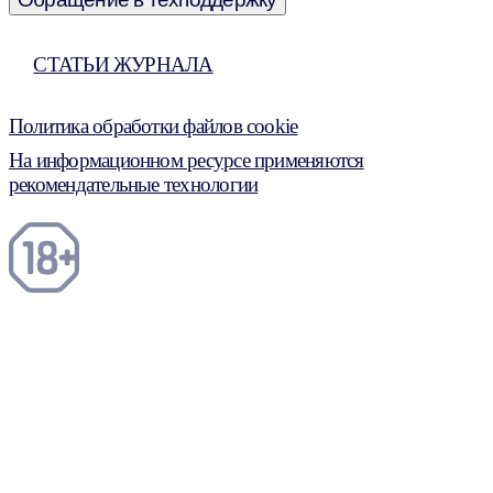
СТАТЬИ ЖУРНАЛА
Политика обработки файлов cookie
На информационном ресурсе применяются
рекомендательные технологии