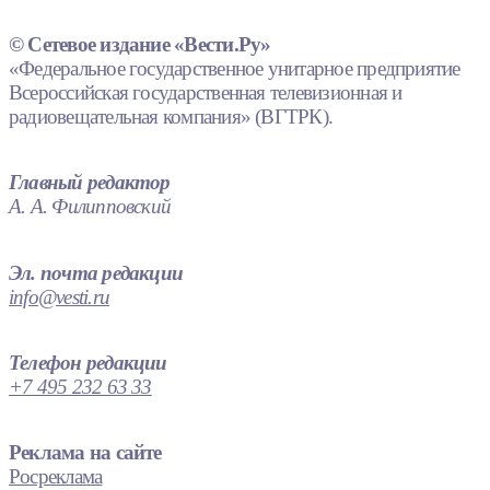
© Сетевое издание «Вести.Ру»
«Федеральное государственное унитарное предприятие
Всероссийская государственная телевизионная и
радиовещательная компания» (ВГТРК).
Главный редактор
А. А. Филипповский
Эл. почта редакции
info@vesti.ru
Телефон редакции
+7 495 232 63 33
Реклама на сайте
Росреклама