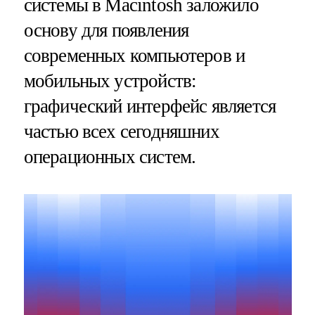
системы в Macintosh заложило
основу для появления
современных компьютеров и
мобильных устройств:
графический интерфейс является
частью всех сегодняшних
операционных систем.