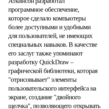
Аткинсон разработал
программное обеспечение,
которое сделало компьютеры
более доступными и удобными
для пользователей, не имеющих
специальных навыков. В качестве
его заслуг также упоминают
разработку QuickDraw –
графической библиотеки, которая
"отрисовывает" элементы
пользовательского интерфейса на
экране, создание "двойного
щелчка", позволяющего открывать