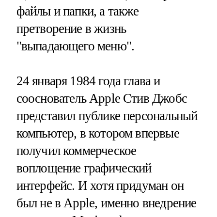
файлы и папки, а также
претворение в жизнь
"выпадающего меню".
24 января 1984 года глава и
сооснователь Apple Стив Джобс
представил публике персональный
компьютер, в котором впервые
получил коммерческое
воплощение графический
интерфейс. И хотя придуман он
был не в Apple, именно внедрение