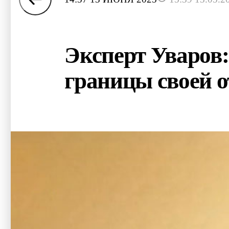
Эксперт Уваров
границы своей о