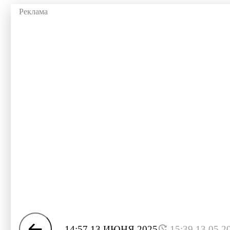
14:57 13 ИЮНЯ 2025
15:39 13.05.2