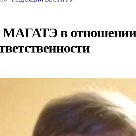
: МАГАТЭ в отношении
тветственности