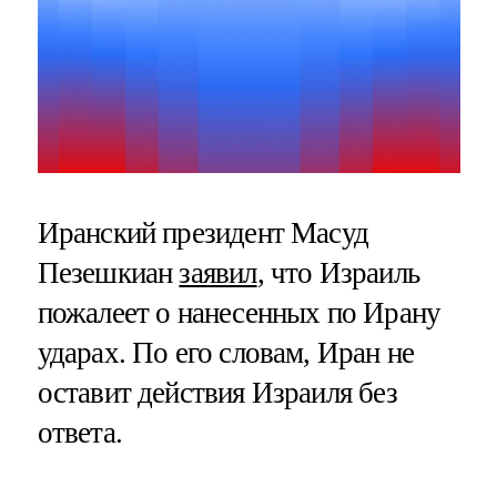
Иранский президент Масуд
Пезешкиан
заявил
, что Израиль
пожалеет о нанесенных по Ирану
ударах. По его словам, Иран не
оставит действия Израиля без
ответа.