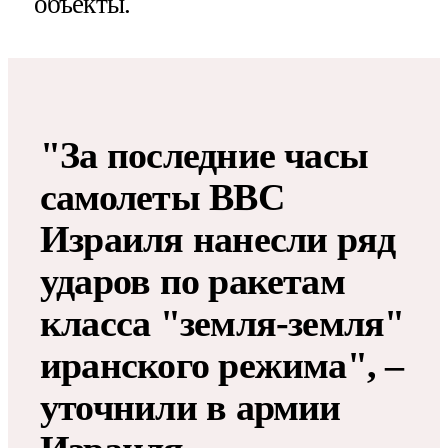
объекты.
"За последние часы
самолеты ВВС
Израиля нанесли ряд
ударов по ракетам
класса "земля-земля"
иранского режима", –
уточнили в армии