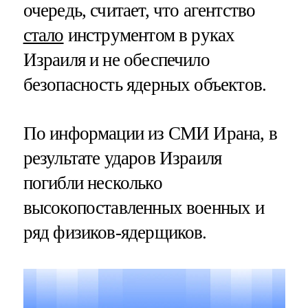
очередь, считает, что агентство
стало
инструментом в руках
Израиля и не обеспечило
безопасность ядерных объектов.
По информации из СМИ Ирана, в
результате ударов Израиля
погибли несколько
высокопоставленных военных и
ряд физиков-ядерщиков.