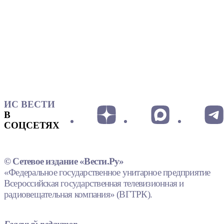
ИС ВЕСТИ
В
СОЦСЕТЯХ
© Сетевое издание «Вести.Ру»
«Федеральное государственное унитарное предприятие
Всероссийская государственная телевизионная и
радиовещательная компания» (ВГТРК).