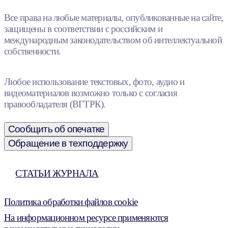
Все права на любые материалы, опубликованные на сайте,
защищены в соответствии с российским и
международным законодательством об интеллектуальной
собственности.
Любое использование текстовых, фото, аудио и
видеоматериалов возможно только с согласия
правообладателя (ВГТРК).
Сообщить об опечатке
Обращение в техподдержку
СТАТЬИ ЖУРНАЛА
Политика обработки файлов cookie
На информационном ресурсе применяются