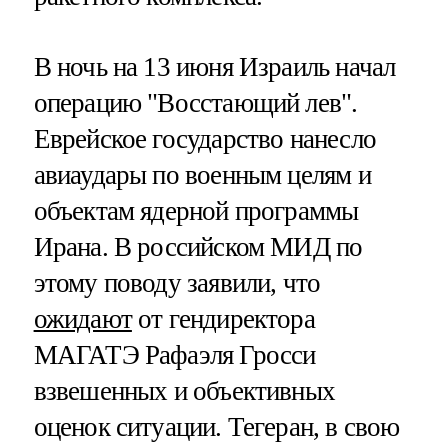
В ночь на 13 июня Израиль начал
операцию "Восстающий лев".
Еврейское государство нанесло
авиаудары по военным целям и
объектам ядерной программы
Ирана. В российском МИД по
этому поводу заявили, что
ожидают
от гендиректора
МАГАТЭ Рафаэля Гросси
взвешенных и объективных
оценок ситуации. Тегеран, в свою