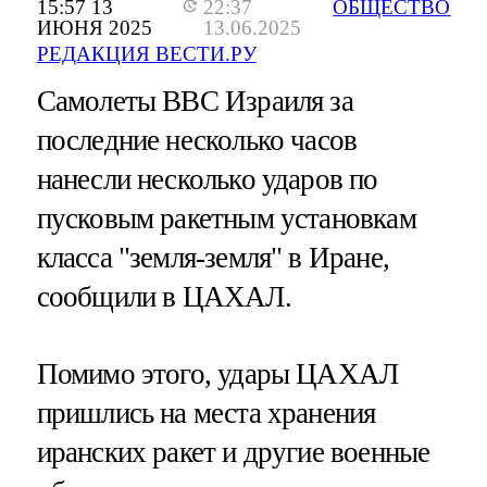
15:57 13
22:37
ОБЩЕСТВО
ИЮНЯ 2025
13.06.2025
РЕДАКЦИЯ ВЕСТИ.РУ
Самолеты ВВС Израиля за
последние несколько часов
нанесли несколько ударов по
пусковым ракетным установкам
класса "земля-земля" в Иране,
сообщили в ЦАХАЛ.
Помимо этого, удары ЦАХАЛ
пришлись на места хранения
иранских ракет и другие военные