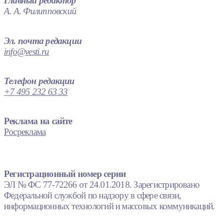
Главный редактор
А. А. Филипповский
Эл. почта редакции
info@vesti.ru
Телефон редакции
+7 495 232 63 33
Реклама на сайте
Росреклама
Регистрационный номер серии
ЭЛ № ФС 77-72266 от 24.01.2018. Зарегистрировано
Федеральной службой по надзору в сфере связи,
информационных технологий и массовых коммуникаций.