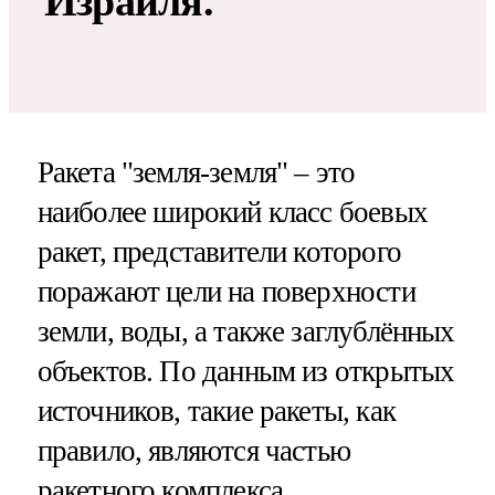
Израиля.
Ракета "земля-земля" – это
наиболее широкий класс боевых
ракет, представители которого
поражают цели на поверхности
земли, воды, а также заглублённых
объектов. По данным из открытых
источников, такие ракеты, как
правило, являются частью
ракетного комплекса.