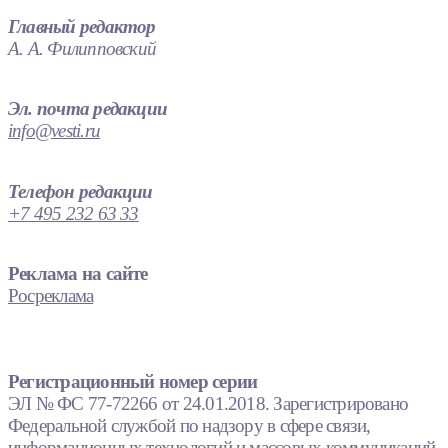
Главный редактор
А. А. Филипповский
Эл. почта редакции
info@vesti.ru
Телефон редакции
+7 495 232 63 33
Реклама на сайте
Росреклама
Регистрационный номер серии
ЭЛ № ФС 77-72266 от 24.01.2018. Зарегистрировано
Федеральной службой по надзору в сфере связи,
информационных технологий и массовых коммуникаций.