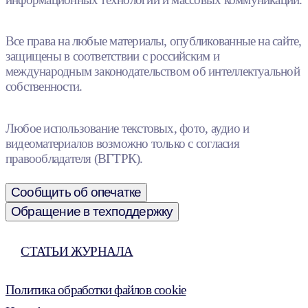
Все права на любые материалы, опубликованные на сайте,
защищены в соответствии с российским и
международным законодательством об интеллектуальной
собственности.
Любое использование текстовых, фото, аудио и
видеоматериалов возможно только с согласия
правообладателя (ВГТРК).
Сообщить об опечатке
Обращение в техподдержку
СТАТЬИ ЖУРНАЛА
Политика обработки файлов cookie