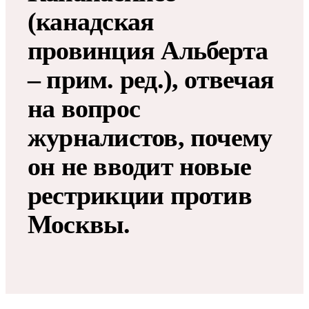
(канадская
провинция Альберта
– прим. ред.), отвечая
на вопрос
журналистов, почему
он не вводит новые
рестрикции против
Москвы.