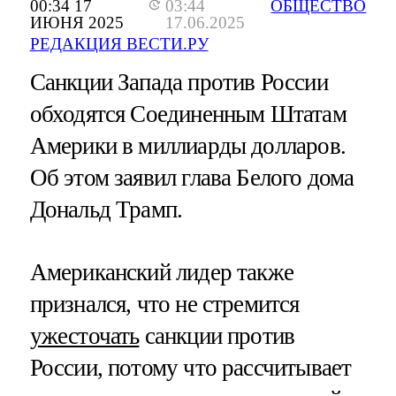
00:34 17
03:44
ОБЩЕСТВО
ИЮНЯ 2025
17.06.2025
РЕДАКЦИЯ ВЕСТИ.РУ
Санкции Запада против России
обходятся Соединенным Штатам
Америки в миллиарды долларов.
Об этом заявил глава Белого дома
Дональд Трамп.
Американский лидер также
признался, что не стремится
ужесточать
санкции против
России, потому что рассчитывает