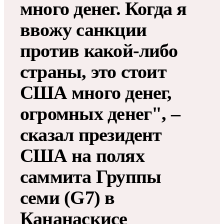
много денег. Когда я
ввожу санкции
против какой-либо
страны, это стоит
США много денег,
огромных денег", –
сказал президент
США на полях
саммита Группы
семи (G7) в
Кананаскисе