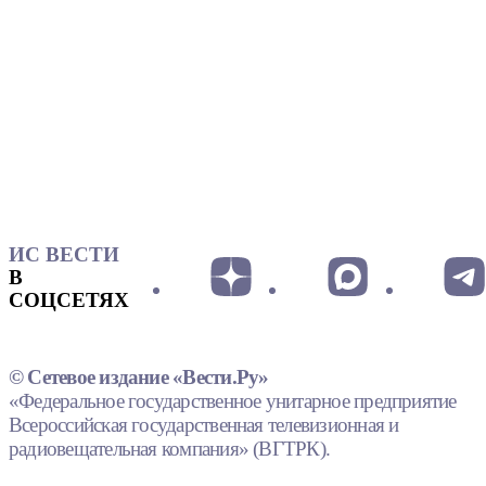
ИС ВЕСТИ
В
СОЦСЕТЯХ
© Сетевое издание «Вести.Ру»
«Федеральное государственное унитарное предприятие
Всероссийская государственная телевизионная и
радиовещательная компания» (ВГТРК).