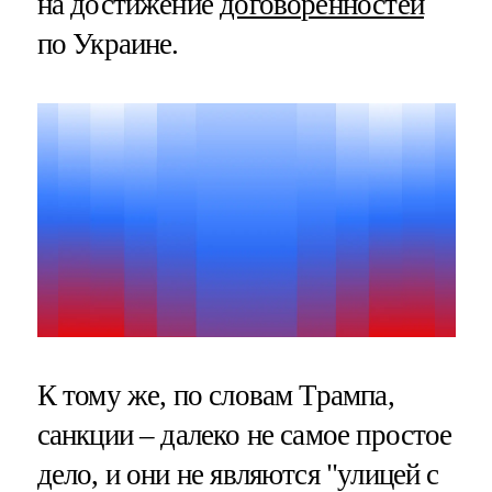
на достижение
договоренностей
по Украине.
К тому же, по словам Трампа,
санкции – далеко не самое простое
дело, и они не являются "улицей с