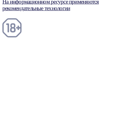
На информационном ресурсе применяются
рекомендательные технологии