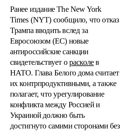
Ранее издание The New York
Times (NYT) сообщило, что отказ
Трампа вводить вслед за
Евросоюзом (ЕС) новые
антироссийские санкции
свидетельствует о
расколе
в
НАТО. Глава Белого дома считает
их контрпродуктивными, а также
полагает, что урегулирование
конфликта между Россией и
Украиной должно быть
достигнуто самими сторонами без