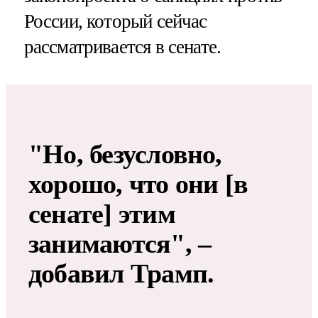
России, который сейчас
рассматривается в сенате.
"Но, безусловно,
хорошо, что они [в
сенате] этим
занимаются", –
добавил Трамп.