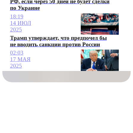
РФ, если через 50 дней не будет сделки
по Украине
18:19
14 ИЮЛ
2025
Трамп утверждает, что предпочел бы
не вводить санкции против России
02:03
17 МАЯ
2025