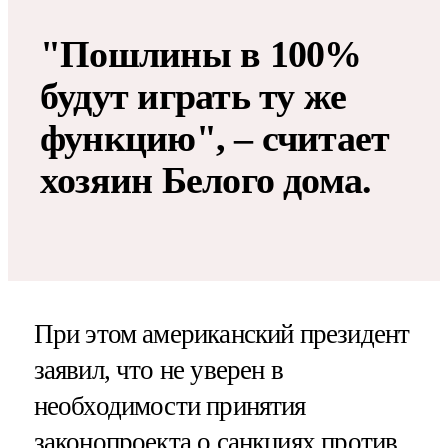
"Пошлины в 100%
будут играть ту же
функцию", – считает
хозяин Белого дома.
При этом американский президент
заявил, что не уверен в
необходимости принятия
законопроекта о санкциях против