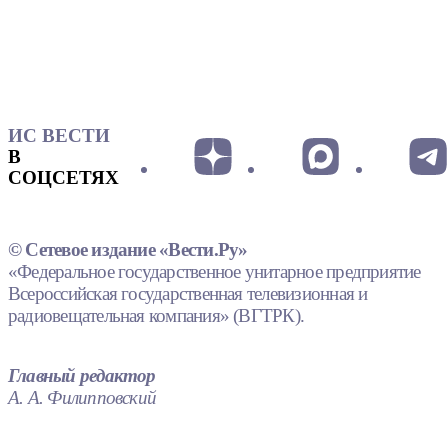
ИС ВЕСТИ
В
СОЦСЕТЯХ
© Сетевое издание «Вести.Ру»
«Федеральное государственное унитарное предприятие
Всероссийская государственная телевизионная и
радиовещательная компания» (ВГТРК).
Главный редактор
А. А. Филипповский