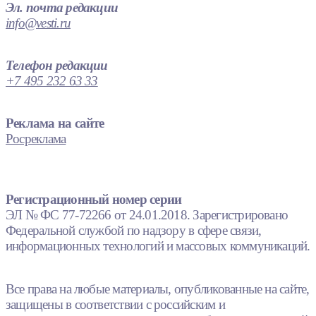
Эл. почта редакции
info@vesti.ru
Телефон редакции
+7 495 232 63 33
Реклама на сайте
Росреклама
Регистрационный номер серии
ЭЛ № ФС 77-72266 от 24.01.2018. Зарегистрировано
Федеральной службой по надзору в сфере связи,
информационных технологий и массовых коммуникаций.
Все права на любые материалы, опубликованные на сайте,
защищены в соответствии с российским и