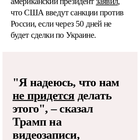
американский президент
заявил
,
что США введут санкции против
России, если через 50 дней не
будет сделки по Украине.
"Я надеюсь, что нам
не придется
делать
этого", – сказал
Трамп на
видеозаписи,