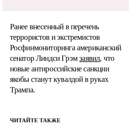
Ранее внесенный в перечень
террористов и экстремистов
Росфинмониторинга американский
сенатор Линдси Грэм
заявил
, что
новые антироссийские санкции
якобы станут кувалдой в руках
Трампа.
ЧИТАЙТЕ ТАКЖЕ