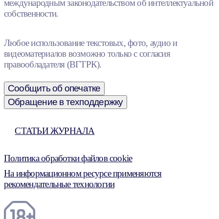
международным законодательством об интеллектуальной
собственности.
Любое использование текстовых, фото, аудио и
видеоматериалов возможно только с согласия
правообладателя (ВГТРК).
Сообщить об опечатке
Обращение в техподдержку
СТАТЬИ ЖУРНАЛА
Политика обработки файлов cookie
На информационном ресурсе применяются
рекомендательные технологии