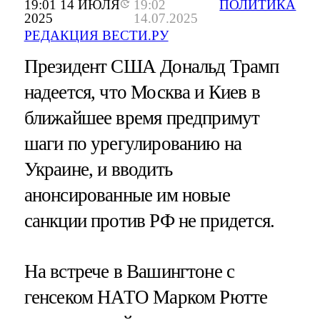
19:01 14 ИЮЛЯ
19:02
ПОЛИТИКА
2025
14.07.2025
РЕДАКЦИЯ ВЕСТИ.РУ
Президент США Дональд Трамп
надеется, что Москва и Киев в
ближайшее время предпримут
шаги по урегулированию на
Украине, и вводить
анонсированные им новые
санкции против РФ не придется.
На встрече в Вашингтоне с
генсеком НАТО Марком Рютте