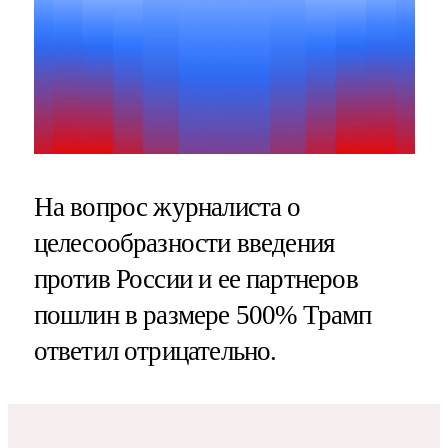
На вопрос журналиста о
целесообразности введения
против России и ее партнеров
пошлин в размере 500% Трамп
ответил отрицательно.