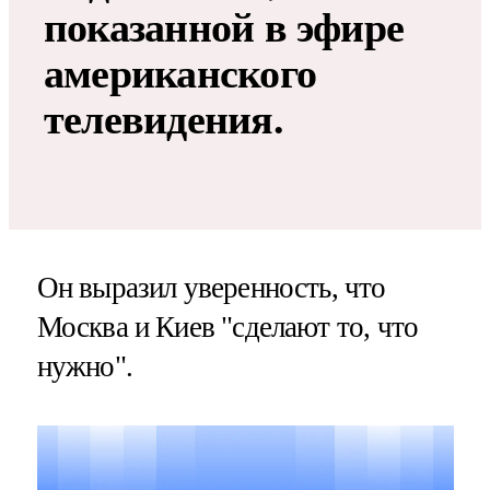
показанной в эфире
американского
телевидения.
Он выразил уверенность, что
Москва и Киев "сделают то, что
нужно".