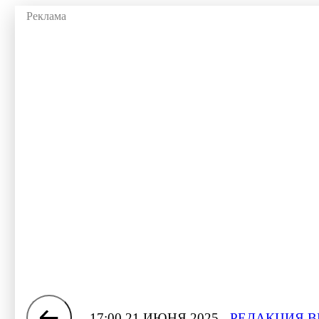
17:00 21 ИЮНЯ 2025
РЕДАКЦИЯ В