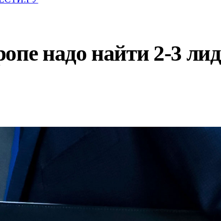
опе надо найти 2-3 лид