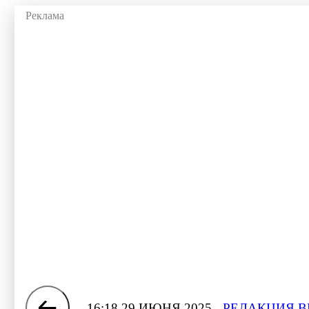
16:18 29 ИЮНЯ 2025
РЕДАКЦИЯ В