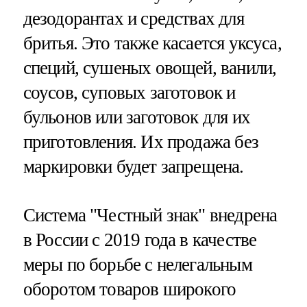
дезодорантах и средствах для
бритья. Это также касается уксуса,
специй, сушеных овощей, ванили,
соусов, суповых заготовок и
бульонов или заготовок для их
приготовления. Их продажа без
маркировки будет запрещена.
Система "Честный знак" внедрена
в России с 2019 года в качестве
меры по борьбе с нелегальным
оборотом товаров широкого