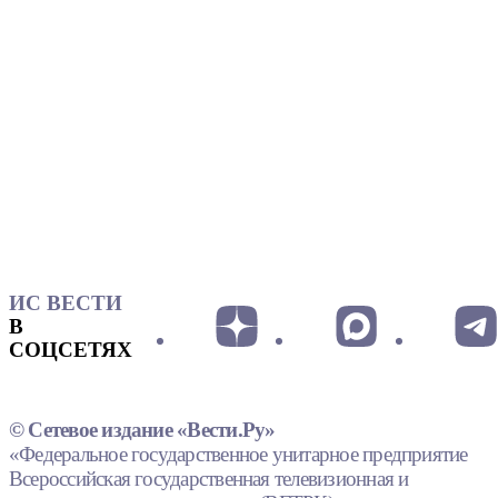
ИС ВЕСТИ
В
СОЦСЕТЯХ
© Сетевое издание «Вести.Ру»
«Федеральное государственное унитарное предприятие
Всероссийская государственная телевизионная и