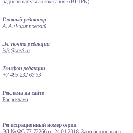
радиовещательная компания» (ВГТРК).
Главный редактор
А. А. Филипповский
Эл. почта редакции
info@vesti.ru
Телефон редакции
+7 495 232 63 33
Реклама на сайте
Росреклама
Регистрационный номер серии
ЭЛ № ФС 77-72266 от 24.01.2018. Зарегистрировано