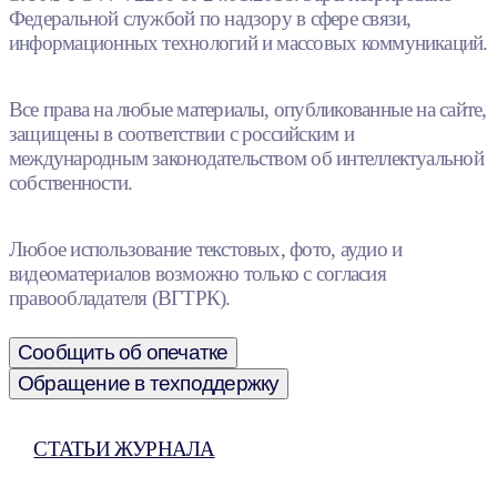
Федеральной службой по надзору в сфере связи,
информационных технологий и массовых коммуникаций.
Все права на любые материалы, опубликованные на сайте,
защищены в соответствии с российским и
международным законодательством об интеллектуальной
собственности.
Любое использование текстовых, фото, аудио и
видеоматериалов возможно только с согласия
правообладателя (ВГТРК).
Сообщить об опечатке
Обращение в техподдержку
СТАТЬИ ЖУРНАЛА