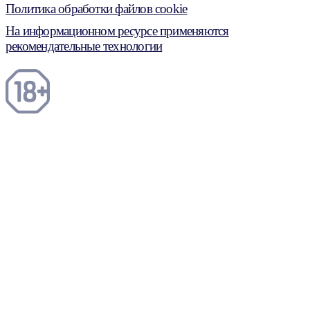
Политика обработки файлов cookie
На информационном ресурсе применяются
рекомендательные технологии