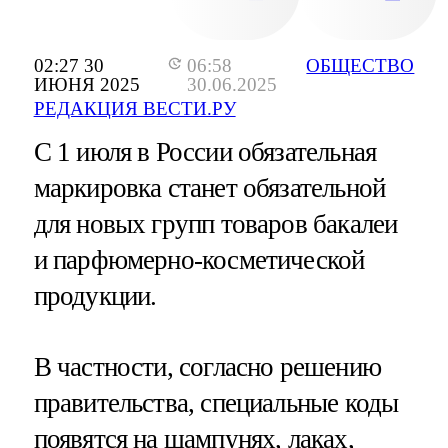
02:27 30
06:58
ОБЩЕСТВО
ИЮНЯ 2025
30.06.2025
РЕДАКЦИЯ ВЕСТИ.РУ
С 1 июля в России обязательная
маркировка станет обязательной
для новых групп товаров бакалеи
и парфюмерно-косметической
продукции.
В частности, согласно решению
правительства, специальные коды
появятся на шампунях, лаках,