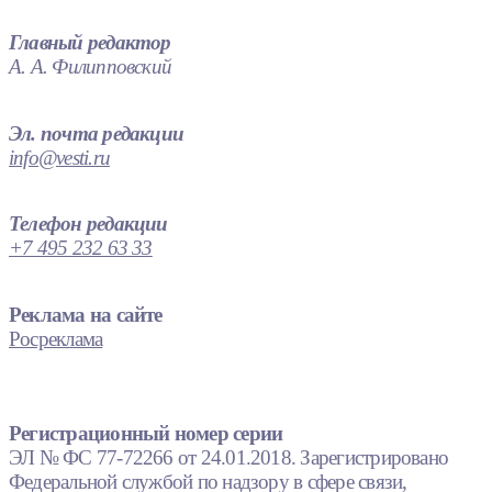
Главный редактор
А. А. Филипповский
Эл. почта редакции
info@vesti.ru
Телефон редакции
+7 495 232 63 33
Реклама на сайте
Росреклама
Регистрационный номер серии
ЭЛ № ФС 77-72266 от 24.01.2018. Зарегистрировано
Федеральной службой по надзору в сфере связи,