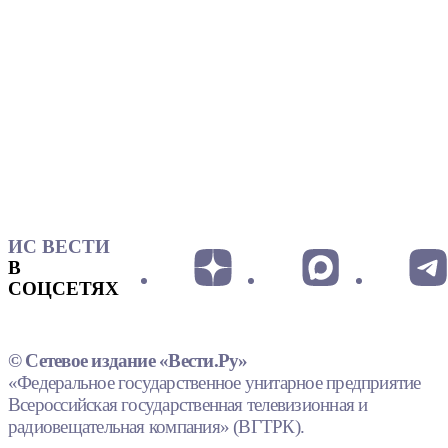
ИС ВЕСТИ
В
СОЦСЕТЯХ
© Сетевое издание «Вести.Ру»
«Федеральное государственное унитарное предприятие
Всероссийская государственная телевизионная и
радиовещательная компания» (ВГТРК).