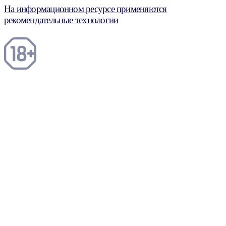
На информационном ресурсе применяются
рекомендательные технологии