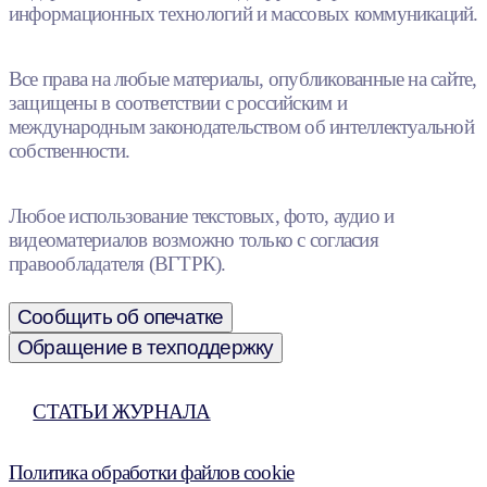
информационных технологий и массовых коммуникаций.
Все права на любые материалы, опубликованные на сайте,
защищены в соответствии с российским и
международным законодательством об интеллектуальной
собственности.
Любое использование текстовых, фото, аудио и
видеоматериалов возможно только с согласия
правообладателя (ВГТРК).
Сообщить об опечатке
Обращение в техподдержку
СТАТЬИ ЖУРНАЛА
Политика обработки файлов cookie