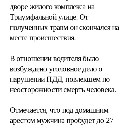
дворе жилого комплекса на
Триумфальной улице. От
полученных травм он скончался на
месте происшествия.
В отношении водителя было
возбуждено уголовное дело о
нарушении ПДД, повлекшем по
неосторожности смерть человека.
Отмечается, что под домашним
арестом мужчина пробудет до 27