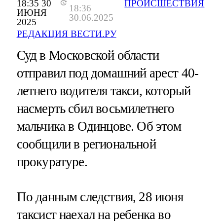
18:35 30
ПРОИСШЕСТВИЯ
18:36
ИЮНЯ
30.06.2025
2025
РЕДАКЦИЯ ВЕСТИ.РУ
Суд в Московской области
отправил под домашний арест 40-
летнего водителя такси, который
насмерть сбил восьмилетнего
мальчика в Одинцове. Об этом
сообщили в региональной
прокуратуре.
По данным следствия, 28 июня
таксист наехал на ребенка во