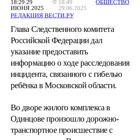
18:29 29
18:49
ОБЩЕСТВО
ИЮНЯ 2025
29.06.2025
РЕДАКЦИЯ ВЕСТИ.РУ
Глава Следственного комитета
Российской Федерации дал
указание предоставить
информацию о ходе расследования
инцидента, связанного с гибелью
ребёнка в Московской области.
Во дворе жилого комплекса в
Одинцове произошло дорожно-
транспортное происшествие с