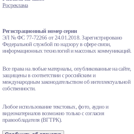
Росреклама
Регистрационный номер серии
ЭЛ № ФС 77-72266 от 24.01.2018. Зарегистрировано
Федеральной службой по надзору в сфере связи,
информационных технологий и массовых коммуникаций.
Все права на любые материалы, опубликованные на сайте,
защищены в соответствии с российским и
международным законодательством об интеллектуальной
собственности.
Любое использование текстовых, фото, аудио и
видеоматериалов возможно только с согласия
правообладателя (ВГТРК).