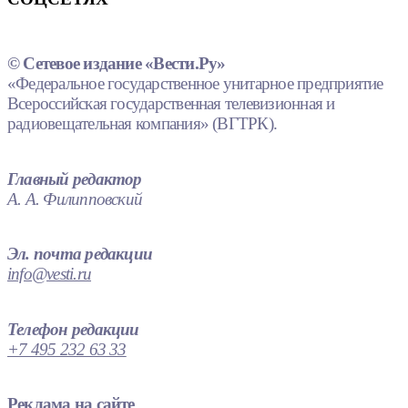
© Сетевое издание «Вести.Ру»
«Федеральное государственное унитарное предприятие
Всероссийская государственная телевизионная и
радиовещательная компания» (ВГТРК).
Главный редактор
А. А. Филипповский
Эл. почта редакции
info@vesti.ru
Телефон редакции
+7 495 232 63 33
Реклама на сайте