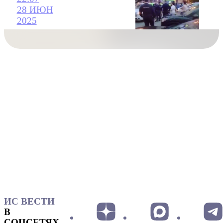
28 ИЮН
2025
ИС ВЕСТИ
В
СОЦСЕТЯХ