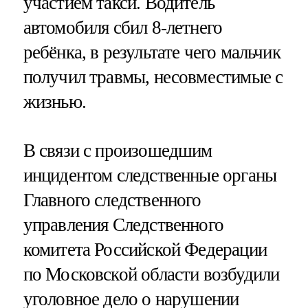
участием такси. Водитель
автомобиля сбил 8-летнего
ребёнка, в результате чего мальчик
получил травмы, несовместимые с
жизнью.
В связи с произошедшим
инцидентом следственные органы
Главного следственного
управления Следственного
комитета Российской Федерации
по Московской области возбудили
уголовное дело о нарушении