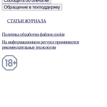
Сообщить об опечатке
Обращение в техподдержку
СТАТЬИ ЖУРНАЛА
Политика обработки файлов cookie
На информационном ресурсе применяются
рекомендательные технологии