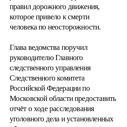
правил дорожного движения,
которое привело к смерти
человека по неосторожности.
Глава ведомства поручил
руководителю Главного
следственного управления
Следственного комитета
Российской Федерации по
Московской области предоставить
отчёт о ходе расследования
уголовного дела и установленных