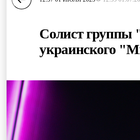
Солист группы "
украинского "М