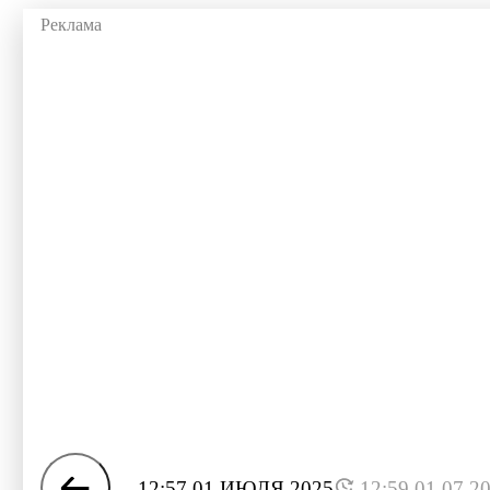
12:57 01 ИЮЛЯ 2025
12:59 01.07.2