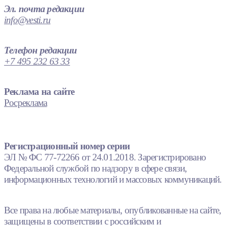
Эл. почта редакции
info@vesti.ru
Телефон редакции
+7 495 232 63 33
Реклама на сайте
Росреклама
Регистрационный номер серии
ЭЛ № ФС 77-72266 от 24.01.2018. Зарегистрировано
Федеральной службой по надзору в сфере связи,
информационных технологий и массовых коммуникаций.
Все права на любые материалы, опубликованные на сайте,
защищены в соответствии с российским и