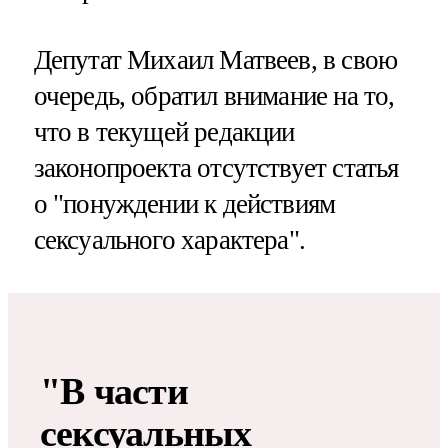
Депутат Михаил Матвеев, в свою
очередь, обратил внимание на то,
что в текущей редакции
законопроекта отсутствует статья
о "понуждении к действиям
сексуального характера".
"В части
сексуальных