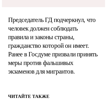
Председатель ГД подчеркнул, что
человек должен соблюдать
правила и законы страны,
гражданство которой он имеет.
Ранее в Госдуме призвали принять
меры против фальшивых
экзаменов для мигрантов.
ЧИТАЙТЕ ТАКЖЕ