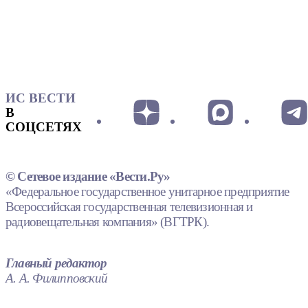
ИС ВЕСТИ
В
СОЦСЕТЯХ
© Сетевое издание «Вести.Ру»
«Федеральное государственное унитарное предприятие
Всероссийская государственная телевизионная и
радиовещательная компания» (ВГТРК).
Главный редактор
А. А. Филипповский