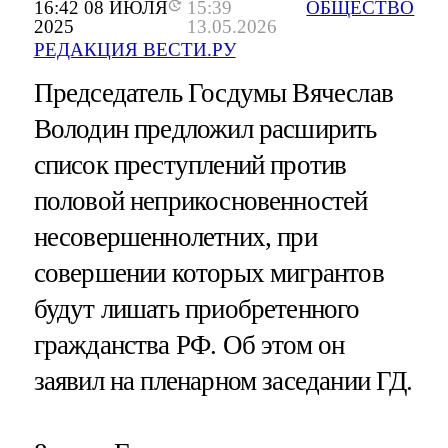
16:42 08 ИЮЛЯ
15:39
ОБЩЕСТВО
2025
13.05.2026
РЕДАКЦИЯ ВЕСТИ.РУ
Председатель Госдумы Вячеслав
Володин предложил расширить
список преступлений против
половой неприкосновенностей
несовершеннолетних, при
совершении которых мигрантов
будут лишать приобретенного
гражданства РФ. Об этом он
заявил на пленарном заседании ГД.