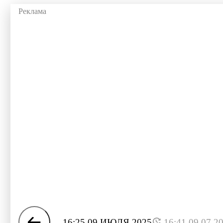
16:25 09 ИЮЛЯ 2025
16:41 09.07.2