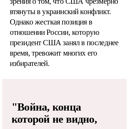
зрения о том, что США чрезмерно
втянуты в украинский конфликт.
Однако жесткая позиция в
отношении России, которую
президент США занял в последнее
время, тревожит многих его
избирателей.
"Война, конца
которой не видно,