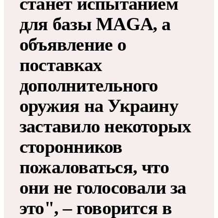
станет испытанием
для базы MAGA, а
объявление о
поставках
дополнительного
оружия на Украину
заставило некоторых
сторонников
пожаловаться, что
они не голосовали за
это", – говорится в