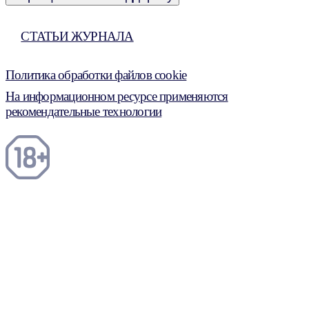
СТАТЬИ ЖУРНАЛА
Политика обработки файлов cookie
На информационном ресурсе применяются
рекомендательные технологии