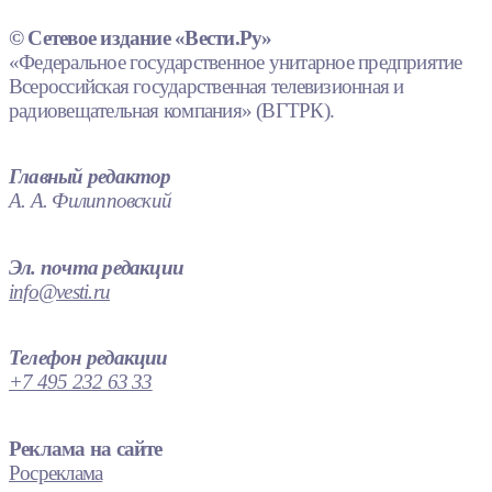
© Сетевое издание «Вести.Ру»
«Федеральное государственное унитарное предприятие
Всероссийская государственная телевизионная и
радиовещательная компания» (ВГТРК).
Главный редактор
А. А. Филипповский
Эл. почта редакции
info@vesti.ru
Телефон редакции
+7 495 232 63 33
Реклама на сайте
Росреклама