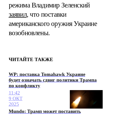
режима Владимир Зеленский
заявил
, что поставки
американского оружия Украине
возобновлены.
ЧИТАЙТЕ ТАКЖЕ
WP: поставка Tomahawk Украине
будет означать сдвиг политики Трампа
по конфликту
11:42
9 ОКТ
2025
Mundo: Трамп может поставить