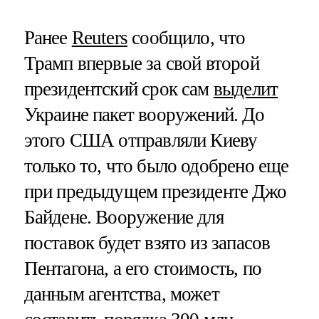
Ранее
Reuters
сообщило, что
Трамп впервые за свой второй
президентский срок сам
выделит
Украине пакет вооружений. До
этого США отправляли Киеву
только то, что было одобрено еще
при предыдущем президенте Джо
Байдене. Вооружение для
поставок будет взято из запасов
Пентагона, а его стоимость, по
данным агентства, может