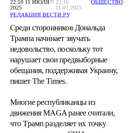
22:10 11 ИЮЛЯ
22:16
ОБЩЕСТВО
2025
11.07.2025
РЕДАКЦИЯ ВЕСТИ.РУ
Среди сторонников Дональда
Трампа начинает звучать
недовольство, поскольку тот
нарушает свои предвыборные
обещания, поддерживая Украину,
пишет The Times.
Многие республиканцы из
движения MAGA ранее считали,
что Трамп разделяет их точку