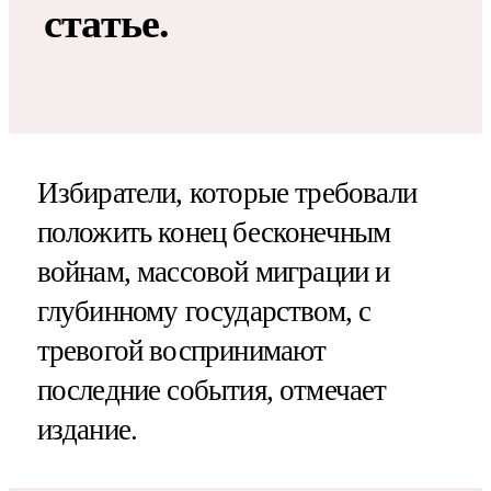
статье.
Избиратели, которые требовали
положить конец бесконечным
войнам, массовой миграции и
глубинному государством, с
тревогой воспринимают
последние события, отмечает
издание.