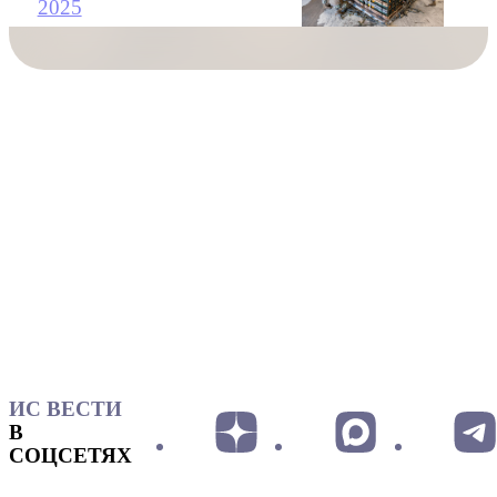
2025
ИС ВЕСТИ
В
СОЦСЕТЯХ