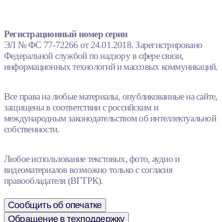
Регистрационный номер серии
ЭЛ № ФС 77-72266 от 24.01.2018. Зарегистрировано
Федеральной службой по надзору в сфере связи,
информационных технологий и массовых коммуникаций.
Все права на любые материалы, опубликованные на сайте,
защищены в соответствии с российским и
международным законодательством об интеллектуальной
собственности.
Любое использование текстовых, фото, аудио и
видеоматериалов возможно только с согласия
правообладателя (ВГТРК).
Сообщить об опечатке
Обращение в техподдержку