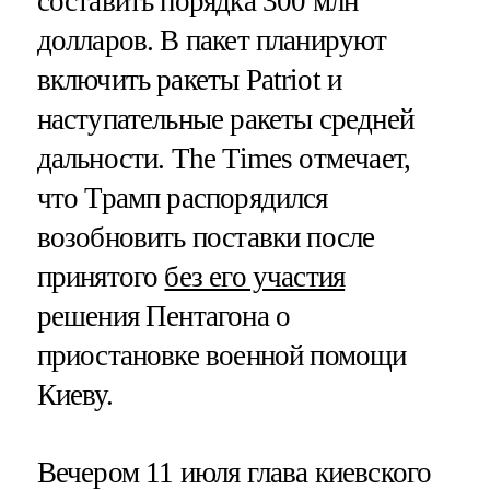
составить порядка 300 млн
долларов. В пакет планируют
включить ракеты Patriot и
наступательные ракеты средней
дальности. The Times отмечает,
что Трамп распорядился
возобновить поставки после
принятого
без его участия
решения Пентагона о
приостановке военной помощи
Киеву.
Вечером 11 июля глава киевского