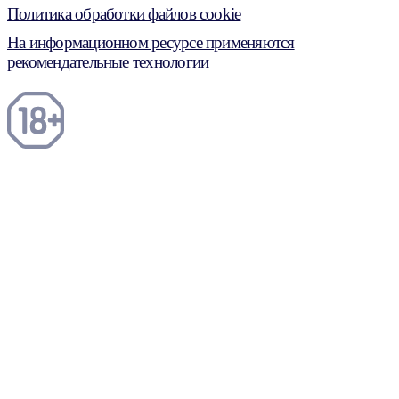
Политика обработки файлов cookie
На информационном ресурсе применяются
рекомендательные технологии