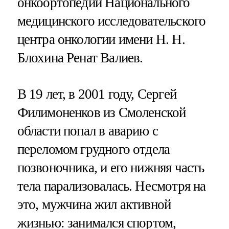
онкоортопедии Национального
медицинского исследовательского
центра онкологии имени Н. Н.
Блохина Ренат Валиев.
В 19 лет, в 2001 году, Сергей
Филимоненков из Смоленской
области попал в аварию с
переломом грудного отдела
позвоночника, и его нижняя часть
тела парализовалась. Несмотря на
это, мужчина жил активной
жизнью: занимался спортом,