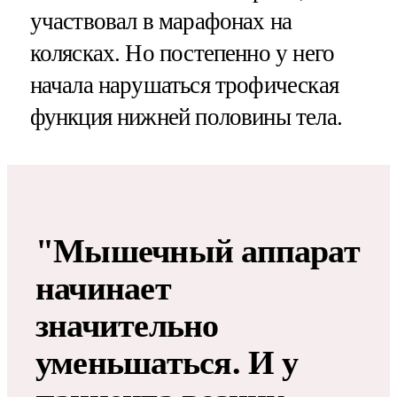
участвовал в марафонах на
колясках. Но постепенно у него
начала нарушаться трофическая
функция нижней половины тела.
"Мышечный аппарат
начинает
значительно
уменьшаться. И у