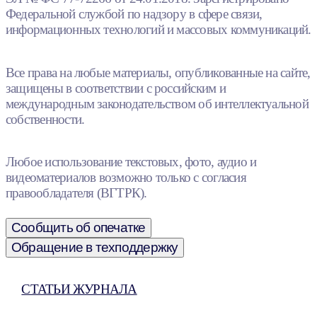
Федеральной службой по надзору в сфере связи,
информационных технологий и массовых коммуникаций.
Все права на любые материалы, опубликованные на сайте,
защищены в соответствии с российским и
международным законодательством об интеллектуальной
собственности.
Любое использование текстовых, фото, аудио и
видеоматериалов возможно только с согласия
правообладателя (ВГТРК).
Сообщить об опечатке
Обращение в техподдержку
СТАТЬИ ЖУРНАЛА