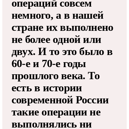
операций совсем
немного, а в нашей
стране их выполнено
не более одной или
двух. И то это было в
60-е и 70-е годы
прошлого века. То
есть в истории
современной России
такие операции не
выполнялись ни