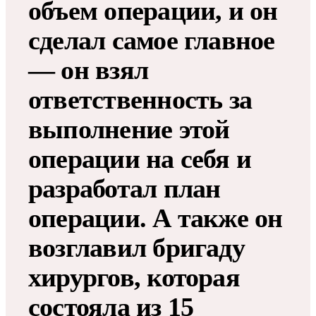
объем операции, и он
сделал самое главное
— он взял
ответственность за
выполнение этой
операции на себя и
разработал план
операции. А также он
возглавил бригаду
хирургов, которая
состояла из 15