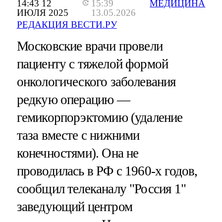
14:43 12
15:39
МЕДИЦИНА
ИЮЛЯ 2025
13.05.2026
РЕДАКЦИЯ ВЕСТИ.РУ
Московские врачи провели
пациенту с тяжелой формой
онкологического заболевания
редкую операцию —
гемикорпорэктомию (удаление
таза вместе с нижними
конечностями). Она не
проводилась в РФ с 1960-х годов,
сообщил телеканалу "Россия 1"
заведующий центром