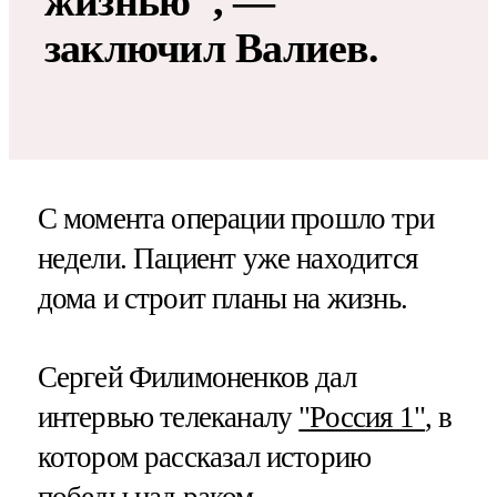
жизнью", —
заключил Валиев.
С момента операции прошло три
недели. Пациент уже находится
дома и строит планы на жизнь.
Сергей Филимоненков дал
интервью телеканалу
"Россия 1"
, в
котором рассказал историю