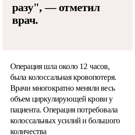
разу", — отметил
врач.
Операция шла около 12 часов,
была колоссальная кровопотеря.
Врачи многократно меняли весь
объем циркулирующей крови у
пациента. Операция потребовала
колоссальных усилий и большого
количества