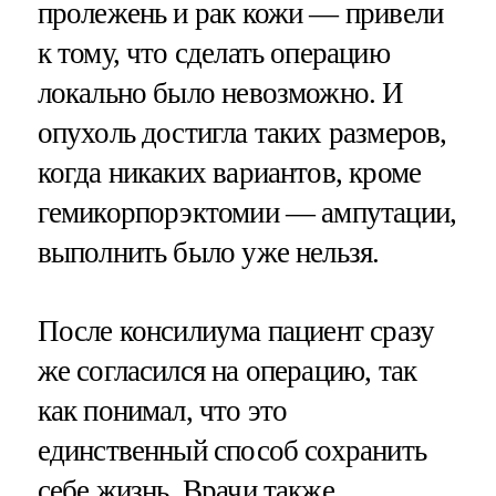
пролежень и рак кожи — привели
к тому, что сделать операцию
локально было невозможно. И
опухоль достигла таких размеров,
когда никаких вариантов, кроме
гемикорпорэктомии — ампутации,
выполнить было уже нельзя.
После консилиума пациент сразу
же согласился на операцию, так
как понимал, что это
единственный способ сохранить
себе жизнь. Врачи также