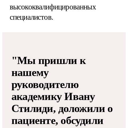
высококвалифицированных
специалистов.
"Мы пришли к
нашему
руководителю
академику Ивану
Стилиди, доложили о
пациенте, обсудили