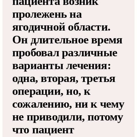
пациента возник
пролежень на
ягодичной области.
Он длительное время
пробовал различные
варианты лечения:
одна, вторая, третья
операции, но, к
сожалению, ни к чему
не приводили, потому
что пациент