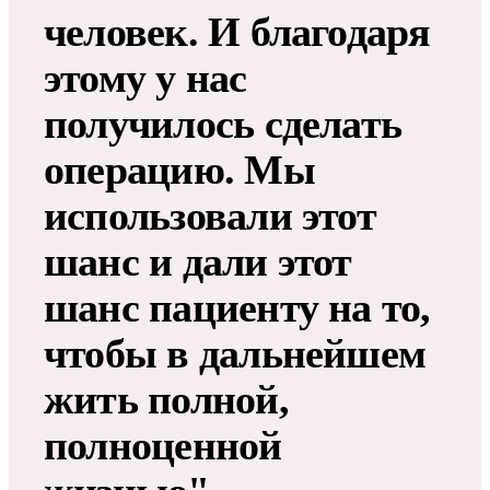
человек. И благодаря
этому у нас
получилось сделать
операцию. Мы
использовали этот
шанс и дали этот
шанс пациенту на то,
чтобы в дальнейшем
жить полной,
полноценной