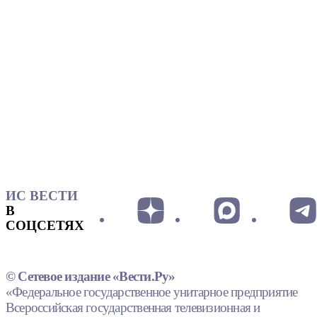
ИС ВЕСТИ
В
СОЦСЕТЯХ
© Сетевое издание «Вести.Ру»
«Федеральное государственное унитарное предприятие
Всероссийская государственная телевизионная и