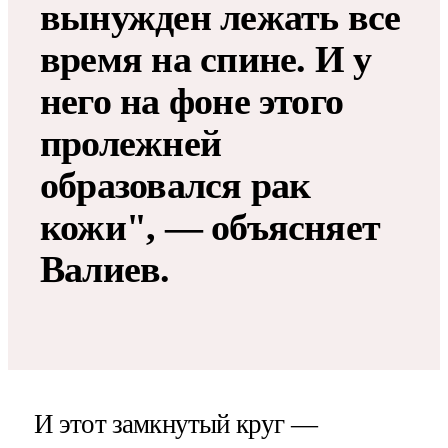
вынужден лежать все
время на спине. И у
него на фоне этого
пролежней
образовался рак
кожи", — объясняет
Валиев.
И этот замкнутый круг —