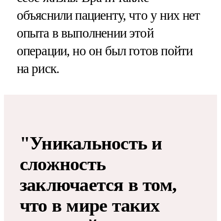
объяснили пациенту, что у них нет
опыта в выполнении этой
операции, но он был готов пойти
на риск.
"Уникальность и
сложность
заключается в том,
что в мире таких