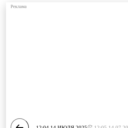
12:04 14 ИЮЛЯ 2025
12:05 14.07.2