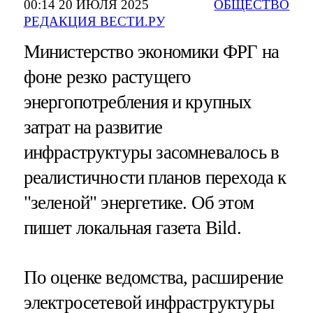
00:14 20 ИЮЛЯ 2025
ОБЩЕСТВО
РЕДАКЦИЯ ВЕСТИ.РУ
Министерство экономики ФРГ на
фоне резко растущего
энергопотребления и крупных
затрат на развитие
инфраструктуры засомневалось в
реалистичности планов перехода к
"зеленой" энергетике. Об этом
пишет локальная газета Bild.
По оценке ведомства, расширение
электросетевой инфраструктуры