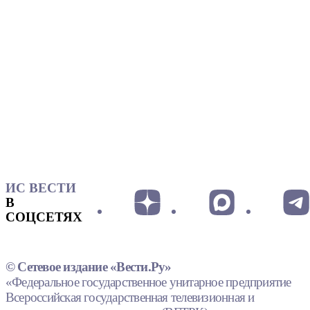
ИС ВЕСТИ
В
СОЦСЕТЯХ
© Сетевое издание «Вести.Ру»
«Федеральное государственное унитарное предприятие
Всероссийская государственная телевизионная и