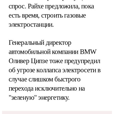
спрос. Райхе предложила, пока
есть время, строить газовые
электростанции.
Генеральный директор
автомобильной компании BMW
Оливер Ципзе тоже предупредил
об угрозе коллапса электросети в
случае слишком быстрого
перехода исключительно на
"зеленую" энергетику.