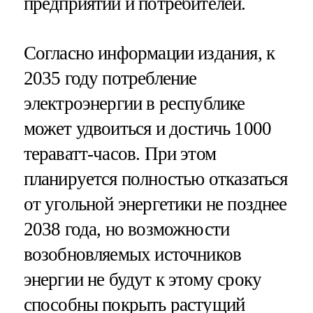
предприятий и потребителей.
Согласно информации издания, к
2035 году потребление
электроэнергии в республике
может удвоиться и достичь 1000
тераватт-часов. При этом
планируется полностью отказаться
от угольной энергетики не позднее
2038 года, но возможности
возобновляемых источников
энергии не будут к этому сроку
способны покрыть растущий