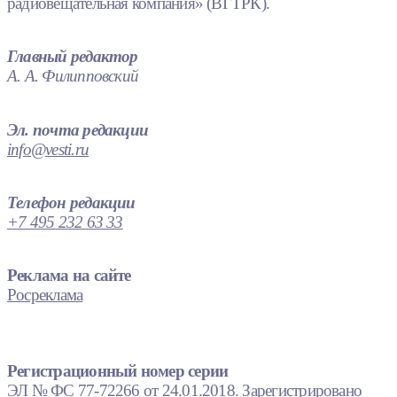
радиовещательная компания» (ВГТРК).
Главный редактор
А. А. Филипповский
Эл. почта редакции
info@vesti.ru
Телефон редакции
+7 495 232 63 33
Реклама на сайте
Росреклама
Регистрационный номер серии
ЭЛ № ФС 77-72266 от 24.01.2018. Зарегистрировано