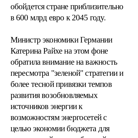
обойдется стране приблизительно
в 600 млрд евро к 2045 году.
Министр экономики Германии
Катерина Райхе на этом фоне
обратила внимание на важность
пересмотра "зеленой" стратегии и
более тесной привязки темпов
развития возобновляемых
источников энергии к
возможностям энергосетей с
целью экономии бюджета для