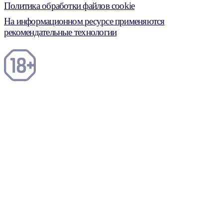
Политика обработки файлов cookie
На информационном ресурсе применяются
рекомендательные технологии