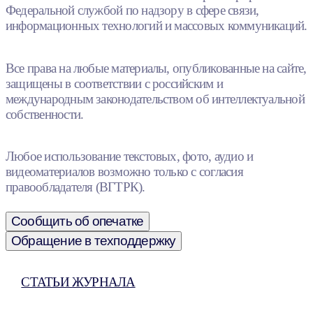
Федеральной службой по надзору в сфере связи,
информационных технологий и массовых коммуникаций.
Все права на любые материалы, опубликованные на сайте,
защищены в соответствии с российским и
международным законодательством об интеллектуальной
собственности.
Любое использование текстовых, фото, аудио и
видеоматериалов возможно только с согласия
правообладателя (ВГТРК).
Сообщить об опечатке
Обращение в техподдержку
СТАТЬИ ЖУРНАЛА