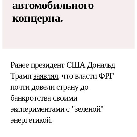
автомобильного
концерна.
Ранее президент США Дональд
Трамп
заявлял
, что власти ФРГ
почти довели страну до
банкротства своими
экспериментами с "зеленой"
энергетикой.