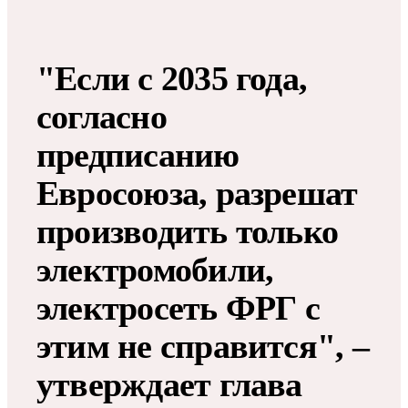
"Если с 2035 года,
согласно
предписанию
Евросоюза, разрешат
производить только
электромобили,
электросеть ФРГ с
этим не справится", –
утверждает глава