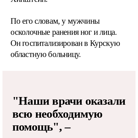
По его словам, у мужчины
осколочные ранения ног и лица.
Он госпитализирован в Курскую
областную больницу.
"Наши врачи оказали
всю необходимую
помощь", –