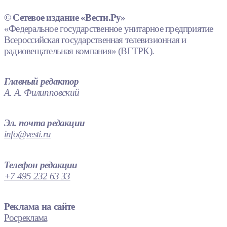
© Сетевое издание «Вести.Ру»
«Федеральное государственное унитарное предприятие
Всероссийская государственная телевизионная и
радиовещательная компания» (ВГТРК).
Главный редактор
А. А. Филипповский
Эл. почта редакции
info@vesti.ru
Телефон редакции
+7 495 232 63 33
Реклама на сайте
Росреклама