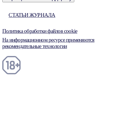
СТАТЬИ ЖУРНАЛА
Политика обработки файлов cookie
На информационном ресурсе применяются
рекомендательные технологии