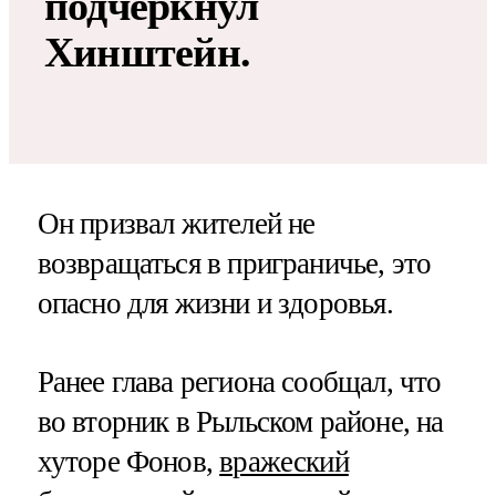
подчеркнул
Хинштейн.
Он призвал жителей не
возвращаться в приграничье, это
опасно для жизни и здоровья.
Ранее глава региона сообщал, что
во вторник в Рыльском районе, на
хуторе Фонов,
вражеский