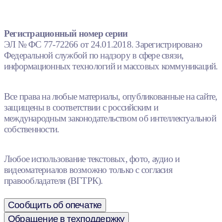
Регистрационный номер серии
ЭЛ № ФС 77-72266 от 24.01.2018. Зарегистрировано
Федеральной службой по надзору в сфере связи,
информационных технологий и массовых коммуникаций.
Все права на любые материалы, опубликованные на сайте,
защищены в соответствии с российским и
международным законодательством об интеллектуальной
собственности.
Любое использование текстовых, фото, аудио и
видеоматериалов возможно только с согласия
правообладателя (ВГТРК).
Сообщить об опечатке
Обращение в техподдержку