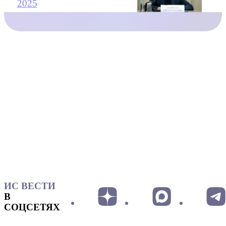
2025
ИС ВЕСТИ
В
СОЦСЕТЯХ