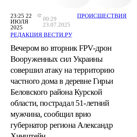
23:25 22
ПРОИСШЕСТВИЯ
00:29
ИЮЛЯ
23.07.2025
2025
РЕДАКЦИЯ ВЕСТИ.РУ
Вечером во вторник FPV-дрон
Вооруженных сил Украины
совершил атаку на территорию
частного дома в деревне Гирьи
Беловского района Курской
области, пострадал 51-летний
мужчина, сообщил врио
губернатор региона Александр
Хинштейн.