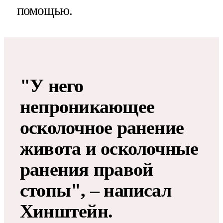
помощью.
"У него
непроникающее
осколочное ранение
живота и осколочные
ранения правой
стопы", – написал
Хинштейн.