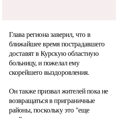
Глава региона заверил, что в
ближайшее время пострадавшего
доставят в Курскую областную
больницу, и пожелал ему
скорейшего выздоровления.
Он также призвал жителей пока не
возвращаться в приграничные
районы, поскольку это "еще