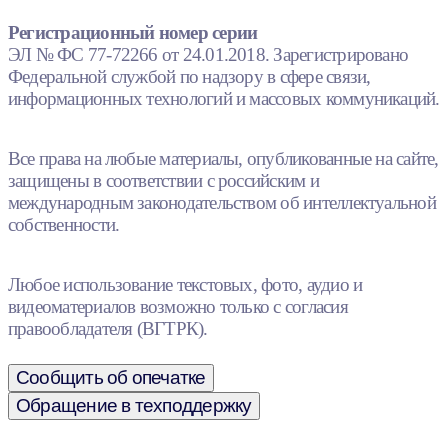
Регистрационный номер серии
ЭЛ № ФС 77-72266 от 24.01.2018. Зарегистрировано
Федеральной службой по надзору в сфере связи,
информационных технологий и массовых коммуникаций.
Все права на любые материалы, опубликованные на сайте,
защищены в соответствии с российским и
международным законодательством об интеллектуальной
собственности.
Любое использование текстовых, фото, аудио и
видеоматериалов возможно только с согласия
правообладателя (ВГТРК).
Сообщить об опечатке
Обращение в техподдержку