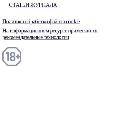
СТАТЬИ ЖУРНАЛА
Политика обработки файлов cookie
На информационном ресурсе применяются
рекомендательные технологии