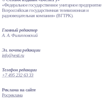
«Федеральное государственное унитарное предприятие
Всероссийская государственная телевизионная и
радиовещательная компания» (ВГТРК).
Главный редактор
А. А. Филипповский
Эл. почта редакции
info@vesti.ru
Телефон редакции
+7 495 232 63 33
Реклама на сайте
Росреклама