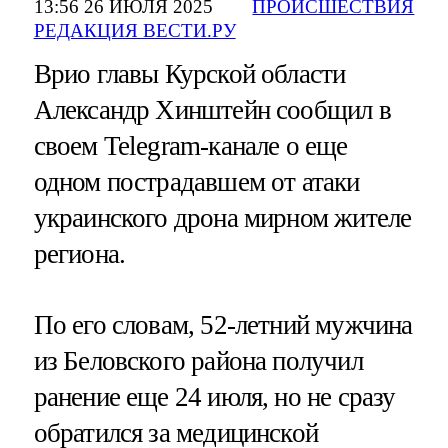
13:56 26 ИЮЛЯ 2025
ПРОИСШЕСТВИЯ
РЕДАКЦИЯ ВЕСТИ.РУ
Врио главы Курской области
Александр Хинштейн сообщил в
своем Telegram-канале о еще
одном пострадавшем от атаки
украинского дрона мирном жителе
региона.
По его словам, 52-летний мужчина
из Беловского района получил
ранение еще 24 июля, но не сразу
обратился за медицинской