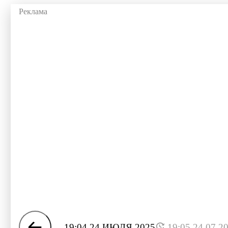
19:04 24 ИЮЛЯ 2025
19:05 24.07.2