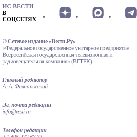
ИС ВЕСТИ
В
СОЦСЕТЯХ
© Сетевое издание «Вести.Ру»
«Федеральное государственное унитарное предприятие
Всероссийская государственная телевизионная и
радиовещательная компания» (ВГТРК).
Главный редактор
А. А. Филипповский
Эл. почта редакции
info@vesti.ru
Телефон редакции
+7 495 232 63 33