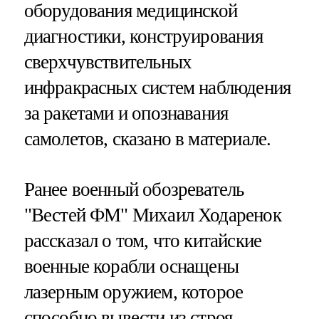
оборудования медицинской
диагностики, конструирования
сверхчувствительных
инфракрасных систем наблюдения
за ракетами и опознавания
самолетов, сказано в материале.
Ранее военный обозреватель
"Вестей ФМ" Михаил Ходаренок
рассказал о том, что китайские
военные корабли оснащены
лазерным оружием, которое
способно вывести из строя