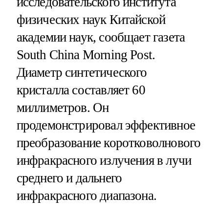
исследовательского института
физических наук Китайской
академии наук, сообщает газета
South China Morning Post.
Диаметр синтетического
кристалла составляет 60
миллиметров. Он
продемонстрировал эффективное
преобразование коротковолнового
инфракрасного излучения в лучи
среднего и дальнего
инфракрасного диапазона.