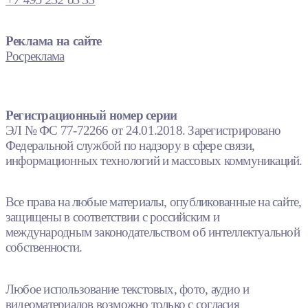
Реклама на сайте
Росреклама
Регистрационный номер серии
ЭЛ № ФС 77-72266 от 24.01.2018. Зарегистрировано
Федеральной службой по надзору в сфере связи,
информационных технологий и массовых коммуникаций.
Все права на любые материалы, опубликованные на сайте,
защищены в соответствии с российским и
международным законодательством об интеллектуальной
собственности.
Любое использование текстовых, фото, аудио и
видеоматериалов возможно только с согласия