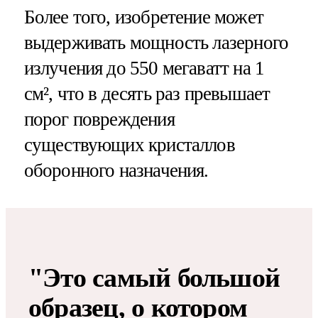
Более того, изобретение может
выдерживать мощность лазерного
излучения до 550 мегаватт на 1
см², что в десять раз превышает
порог повреждения
существующих кристаллов
оборонного назначения.
"Это самый большой
образец, о котором