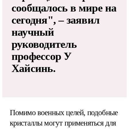
сообщалось в мире на
сегодня", – заявил
научный
руководитель
профессор У
Хайсинь.
Помимо военных целей, подобные
кристаллы могут применяться для