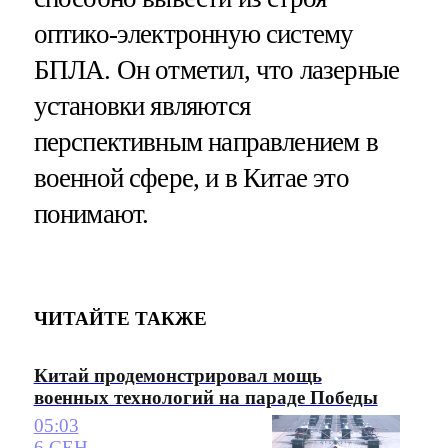
оптико-электронную систему
БПЛА. Он отметил, что лазерные
установки являются
перспективным направлением в
военной сфере, и в Китае это
понимают.
ЧИТАЙТЕ ТАКЖЕ
Китай продемонстрировал мощь
военных технологий на параде Победы
05:03
6 СЕН