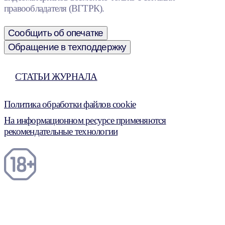
правообладателя (ВГТРК).
Сообщить об опечатке
Обращение в техподдержку
СТАТЬИ ЖУРНАЛА
Политика обработки файлов cookie
На информационном ресурсе применяются
рекомендательные технологии