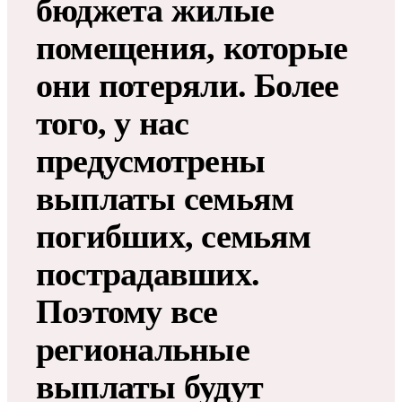
бюджета жилые
помещения, которые
они потеряли. Более
того, у нас
предусмотрены
выплаты семьям
погибших, семьям
пострадавших.
Поэтому все
региональные
выплаты будут