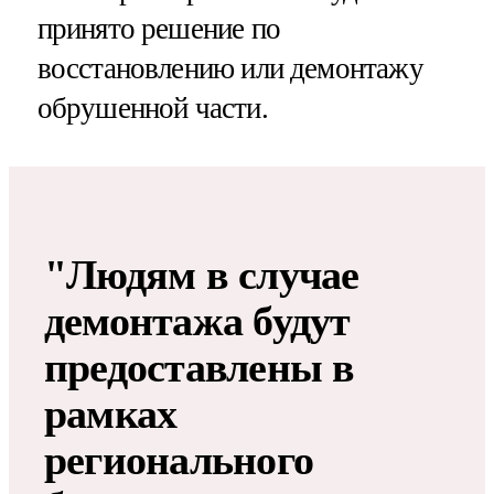
принято решение по
восстановлению или демонтажу
обрушенной части.
"Людям в случае
демонтажа будут
предоставлены в
рамках
регионального