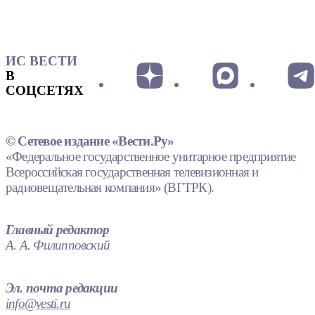
ИС ВЕСТИ
В
СОЦСЕТЯХ
© Сетевое издание «Вести.Ру»
«Федеральное государственное унитарное предприятие
Всероссийская государственная телевизионная и
радиовещательная компания» (ВГТРК).
Главный редактор
А. А. Филипповский
Эл. почта редакции
info@vesti.ru