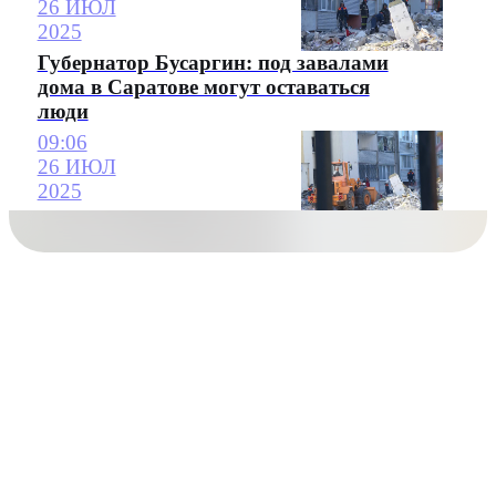
26 ИЮЛ
2025
Губернатор Бусаргин: под завалами
дома в Саратове могут оставаться
люди
09:06
26 ИЮЛ
2025