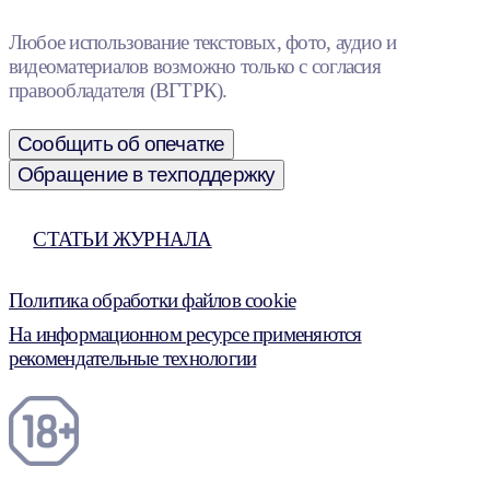
Любое использование текстовых, фото, аудио и
видеоматериалов возможно только с согласия
правообладателя (ВГТРК).
Сообщить об опечатке
Обращение в техподдержку
СТАТЬИ ЖУРНАЛА
Политика обработки файлов cookie
На информационном ресурсе применяются
рекомендательные технологии