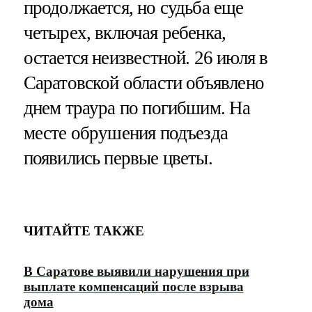
продолжается, но судьба еще
четырех, включая ребенка,
остается неизвестной. 26 июля в
Саратовской области объявлено
днем траура по погибшим. На
месте обрушения подъезда
появились первые цветы.
ЧИТАЙТЕ ТАКЖЕ
В Саратове выявили нарушения при
выплате компенсаций после взрыва
дома