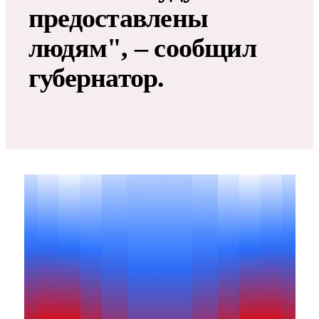
предоставлены
людям", – сообщил
губернатор.