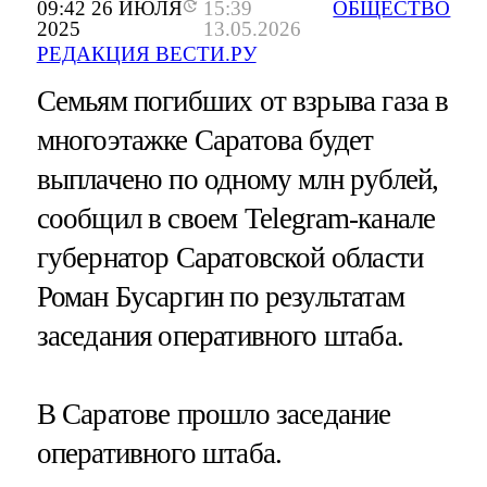
09:42 26 ИЮЛЯ
15:39
ОБЩЕСТВО
2025
13.05.2026
РЕДАКЦИЯ ВЕСТИ.РУ
Семьям погибших от взрыва газа в
многоэтажке Саратова будет
выплачено по одному млн рублей,
сообщил в своем Telegram-канале
губернатор Саратовской области
Роман Бусаргин по результатам
заседания оперативного штаба.
В Саратове прошло заседание
оперативного штаба.