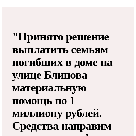
"Принято решение
выплатить семьям
погибших в доме на
улице Блинова
материальную
помощь по 1
миллиону рублей​​​.
Средства направим