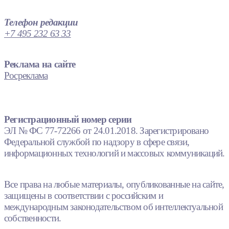
Телефон редакции
+7 495 232 63 33
Реклама на сайте
Росреклама
Регистрационный номер серии
ЭЛ № ФС 77-72266 от 24.01.2018. Зарегистрировано
Федеральной службой по надзору в сфере связи,
информационных технологий и массовых коммуникаций.
Все права на любые материалы, опубликованные на сайте,
защищены в соответствии с российским и
международным законодательством об интеллектуальной
собственности.