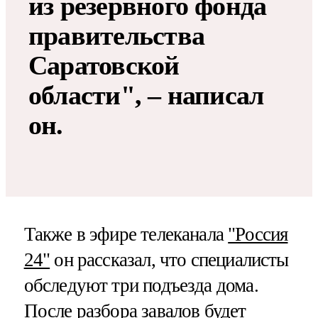
из резервного фонда
правительства
Саратовской
области", – написал
он.
Также в эфире телеканала
"Россия
24"
он рассказал, что специалисты
обследуют три подъезда дома.
После разбора завалов будет