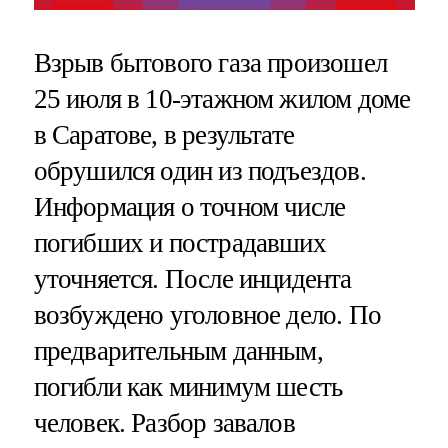
Взрыв бытового газа произошел
25 июля в 10-этажном жилом доме
в Саратове, в результате
обрушился один из подъездов.
Информация о точном числе
погибших и пострадавших
уточняется. После инцидента
возбуждено уголовное дело. По
предварительным данным,
погибли как минимум шесть
человек. Разбор завалов